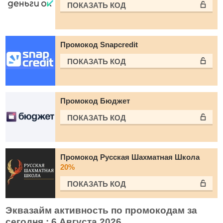
ПОКАЗАТЬ КОД
Промокод Snapcredit
ПОКАЗАТЬ КОД
Промокод Бюджет
ПОКАЗАТЬ КОД
Промокод Русская Шахматная Школа
20%
ПОКАЗАТЬ КОД
Эквазайм активность по промокодам за
сегодня : 6 Августа 2026