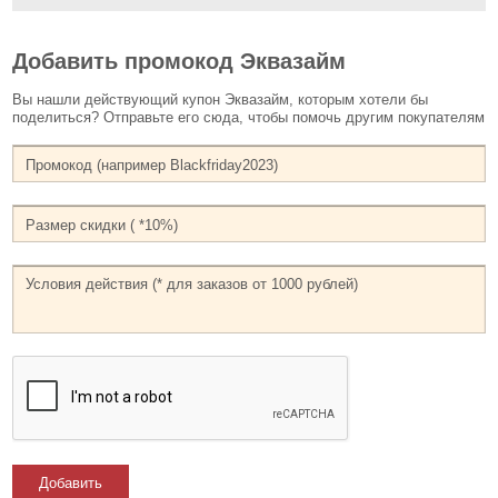
Добавить промокод Эквазайм
Вы нашли действующий купон Эквазайм, которым хотели бы
поделиться? Отправьте его сюда, чтобы помочь другим покупателям
Добавить