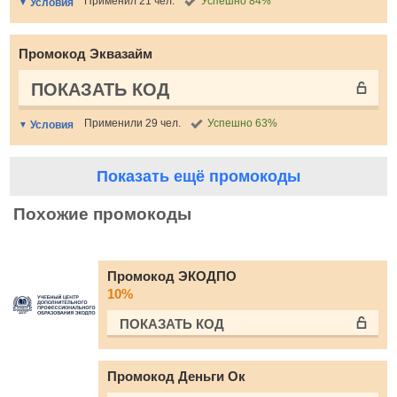
Применил 21 чел.
Успешно 84%
Условия
Промокод Эквазайм
ПОКАЗАТЬ КОД
Применили 29 чел.
Успешно 63%
Условия
Показать ещё промокоды
Похожие промокоды
Промокод ЭКОДПО
10%
ПОКАЗАТЬ КОД
Промокод Деньги Ок