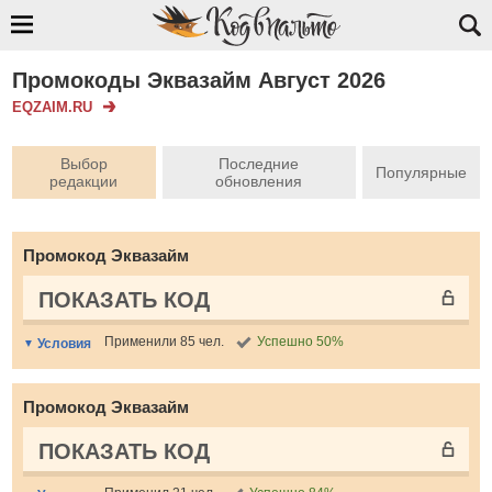
Промокоды Эквазайм Август 2026
EQZAIM.RU
Выбор
Последние
Популярные
редакции
обновления
Промокод Эквазайм
ПОКАЗАТЬ КОД
Применили 85 чел.
Успешно 50%
Условия
Промокод Эквазайм
ПОКАЗАТЬ КОД