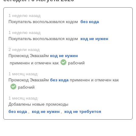
1 неделю назад
Покупатель воспользовался кодом
без кода
1 неделю назад
Покупатель воспользовался кодом
код не нужен
2 недели назад
Промокод Эквазайм
код не нужен
применен и отмечен как
рабочий
1 месяц назад
Промокод Эквазайм
без кода
применен и отмечен как
рабочий
1 месяц назад
Добавлены новые промокоды
без кода
,
код не нужен
,
код не требуется