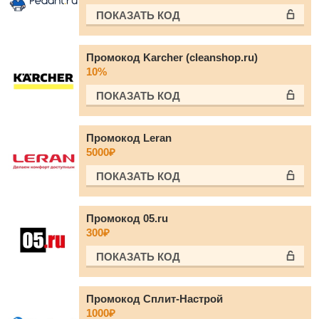
ПОКАЗАТЬ КОД
Промокод Karcher (cleanshop.ru)
10%
ПОКАЗАТЬ КОД
Промокод Leran
5000₽
ПОКАЗАТЬ КОД
Промокод 05.ru
300₽
ПОКАЗАТЬ КОД
Промокод Сплит-Настрой
1000₽