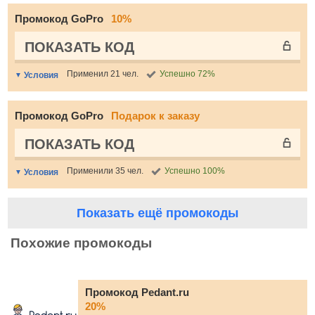
Промокод GoPro
10%
ПОКАЗАТЬ КОД
Применил 21 чел.
Успешно 72%
Условия
Промокод GoPro
Подарок к заказу
ПОКАЗАТЬ КОД
Применили 35 чел.
Успешно 100%
Условия
Показать ещё промокоды
Похожие промокоды
Промокод Pedant.ru
20%