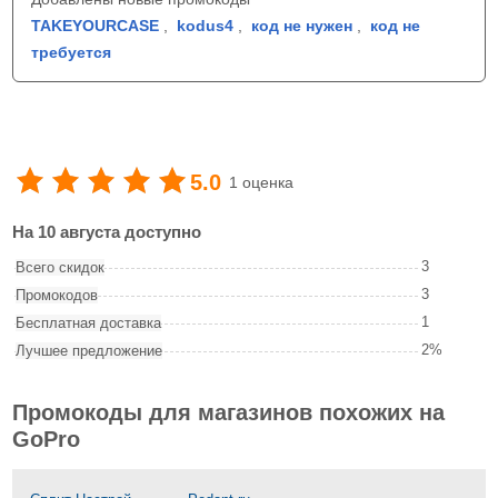
TAKEYOURCASE
,
kodus4
,
код не нужен
,
код не
требуется
5.0
1 оценка
На 10 августа доступно
3
Всего скидок
3
Промокодов
1
Бесплатная доставка
2%
Лучшее предложение
Промокоды для магазинов похожих на
GoPro