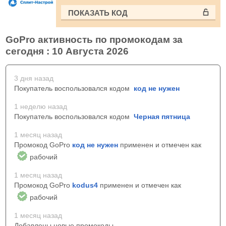
ПОКАЗАТЬ КОД
GoPro активность по промокодам за
сегодня : 10 Августа 2026
3 дня назад
Покупатель воспользовался кодом
код не нужен
1 неделю назад
Покупатель воспользовался кодом
Черная пятница
1 месяц назад
Промокод GoPro
код не нужен
применен и отмечен как
рабочий
1 месяц назад
Промокод GoPro
kodus4
применен и отмечен как
рабочий
1 месяц назад
Добавлены новые промокоды