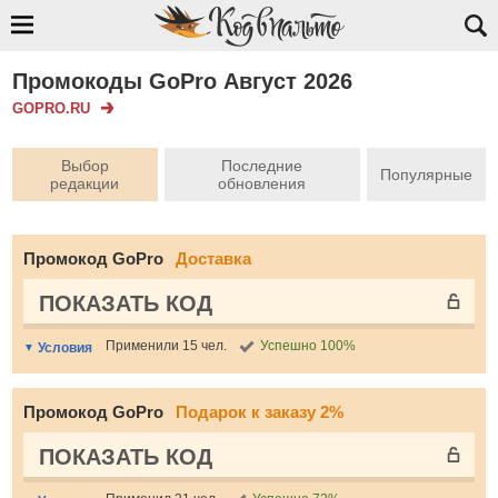
Промокоды GoPro Август 2026
GOPRO.RU
Выбор
Последние
Популярные
редакции
обновления
Промокод GoPro
Доставка
ПОКАЗАТЬ КОД
Применили 15 чел.
Успешно 100%
Условия
Промокод GoPro
Подарок к заказу 2%
ПОКАЗАТЬ КОД