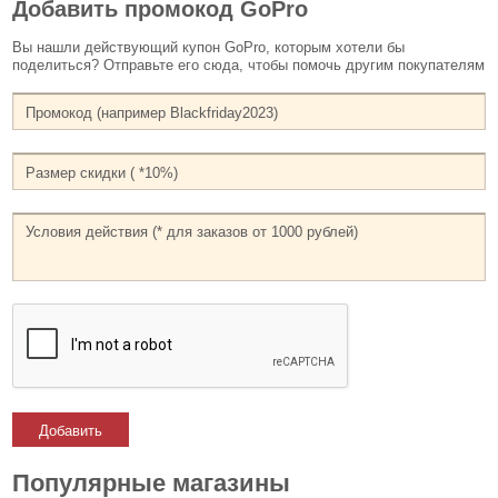
Добавить промокод GoPro
Вы нашли действующий купон GoPro, которым хотели бы
поделиться? Отправьте его сюда, чтобы помочь другим покупателям
Добавить
Популярные магазины