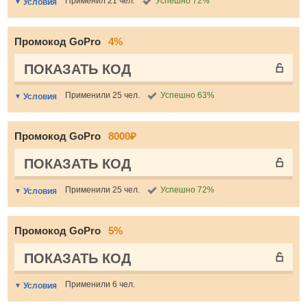
Применил 21 чел.
Успешно 72%
Условия
Промокод GoPro
4%
ПОКАЗАТЬ КОД
Применили 25 чел.
Успешно 63%
Условия
Промокод GoPro
8000₽
ПОКАЗАТЬ КОД
Применили 25 чел.
Успешно 72%
Условия
Промокод GoPro
5%
ПОКАЗАТЬ КОД
Применили 6 чел.
Условия