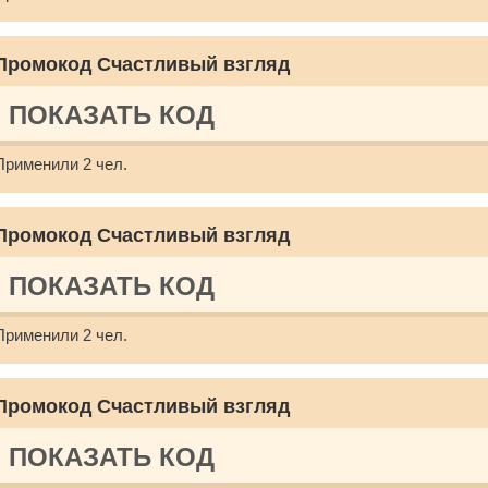
Промокод Счастливый взгляд
ПОКАЗАТЬ КОД
Применили 2 чел.
Промокод Счастливый взгляд
ПОКАЗАТЬ КОД
Применили 2 чел.
Промокод Счастливый взгляд
ПОКАЗАТЬ КОД