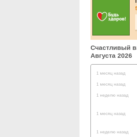
Счастливый вз
Августа 2026
1 месяц назад
1 месяц назад
1 неделю назад
1 месяц назад
1 неделю назад