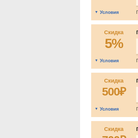
Условия
Скидка
5%
Условия
Скидка
500₽
Условия
Скидка