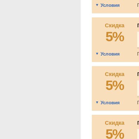
Условия
Скидка
5%
Условия
Скидка
5%
Условия
Скидка
5%