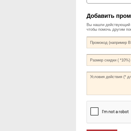
Добавить пром
Вы нашли действующий к
чтобы помочь другим по