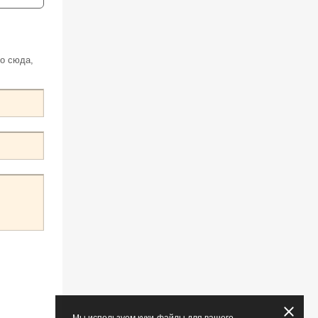
о сюда,