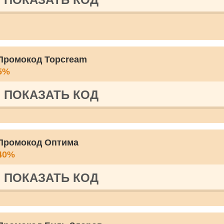
Промокод Topcream
5%
ПОКАЗАТЬ КОД
Промокод Оптима
40%
ПОКАЗАТЬ КОД