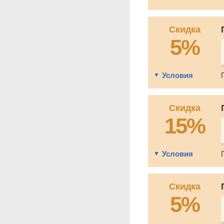
Скидка
5%
Условия
Скидка
15%
Условия
Скидка
5%