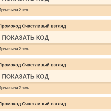
Применили 2 чел.
Промокод Счастливый взгляд
ПОКАЗАТЬ КОД
Применили 2 чел.
Промокод Счастливый взгляд
ПОКАЗАТЬ КОД
Применили 2 чел.
Промокод Счастливый взгляд