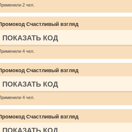
Применили 2 чел.
Промокод Счастливый взгляд
ПОКАЗАТЬ КОД
Применили 4 чел.
Промокод Счастливый взгляд
ПОКАЗАТЬ КОД
Применили 4 чел.
Промокод Счастливый взгляд
ПОКАЗАТЬ КОД