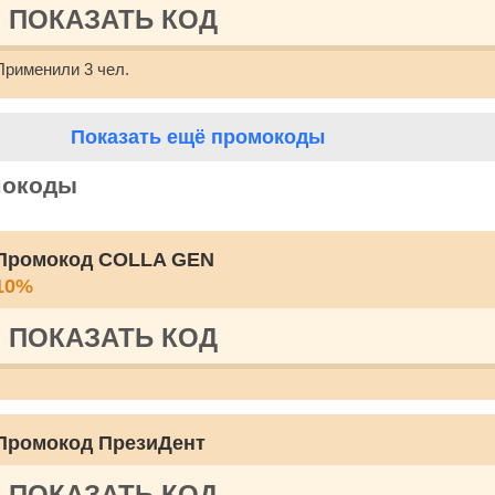
ПОКАЗАТЬ КОД
Применили 3 чел.
Показать ещё промокоды
мокоды
Промокод COLLA GEN
10%
ПОКАЗАТЬ КОД
Промокод ПрезиДент
ПОКАЗАТЬ КОД