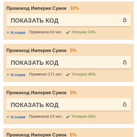
Промокод Империя Сумок
10%
ПОКАЗАТЬ КОД
Применили 63 чел.
Успешно 34%
Условия
Промокод Империя Сумок
5%
ПОКАЗАТЬ КОД
Применил 171 чел.
Успешно 46%
Условия
Промокод Империя Сумок
5%
ПОКАЗАТЬ КОД
Применили 23 чел.
Успешно 56%
Условия
Промокод Империя Сумок
5%