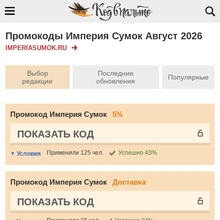
Промокоды Империя Сумок Август 2026
IMPERIASUMOK.RU
Выбор
Последние
Популярные
редакции
обновления
Промокод Империя Сумок
5%
ПОКАЗАТЬ КОД
Применили 125 чел.
Успешно 43%
Условия
Промокод Империя Сумок
Доставка
ПОКАЗАТЬ КОД