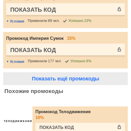
ПОКАЗАТЬ КОД
Применили 89 чел.
Успешно 23%
Условия
Промокод Империя Сумок
15%
ПОКАЗАТЬ КОД
Применили 177 чел.
Успешно 6%
Условия
Показать ещё промокоды
Похожие промокоды
Промокод Телодвижения
10%
ПОКАЗАТЬ КОД