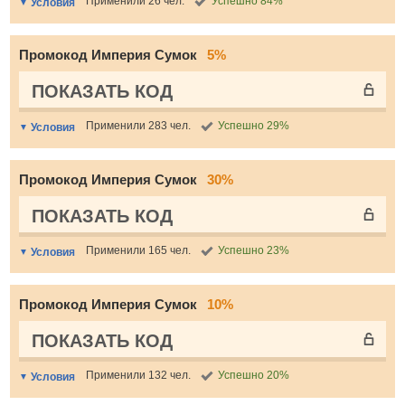
Применили 26 чел.
Успешно 84%
Условия
Промокод Империя Сумок
5%
ПОКАЗАТЬ КОД
Применили 283 чел.
Успешно 29%
Условия
Промокод Империя Сумок
30%
ПОКАЗАТЬ КОД
Применили 165 чел.
Успешно 23%
Условия
Промокод Империя Сумок
10%
ПОКАЗАТЬ КОД
Применили 132 чел.
Успешно 20%
Условия