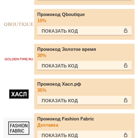
Промокод Qboutique
10%
ПОКАЗАТЬ КОД
Промокод Золотое время
30%
ПОКАЗАТЬ КОД
Промокод Хасл.рф
35%
ПОКАЗАТЬ КОД
Промокод Fashion Fabric
Доставка
ПОКАЗАТЬ КОД