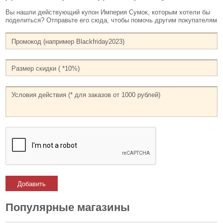
Вы нашли действующий купон Империя Сумок, которым хотели бы
поделиться? Отправьте его сюда, чтобы помочь другим покупателям
Добавить
Популярные магазины