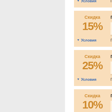
Условия
Скидка
15%
Условия
Скидка
25%
Условия
Скидка
10%