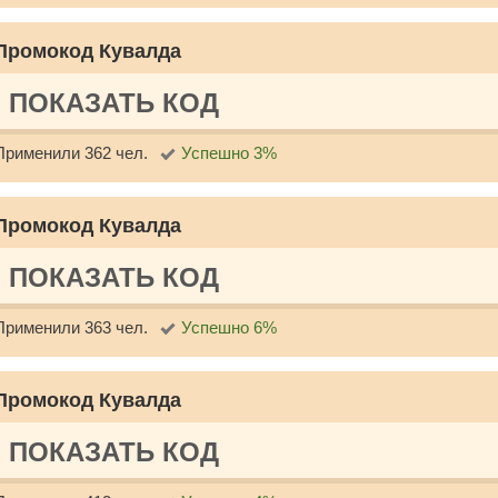
Промокод Кувалда
ПОКАЗАТЬ КОД
Применили 362 чел.
Успешно 3%
Промокод Кувалда
ПОКАЗАТЬ КОД
Применили 363 чел.
Успешно 6%
Промокод Кувалда
ПОКАЗАТЬ КОД