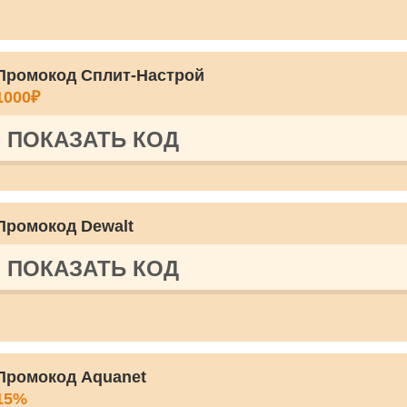
Промокод Сплит-Настрой
1000₽
ПОКАЗАТЬ КОД
Промокод Dewalt
ПОКАЗАТЬ КОД
Промокод Aquanet
15%