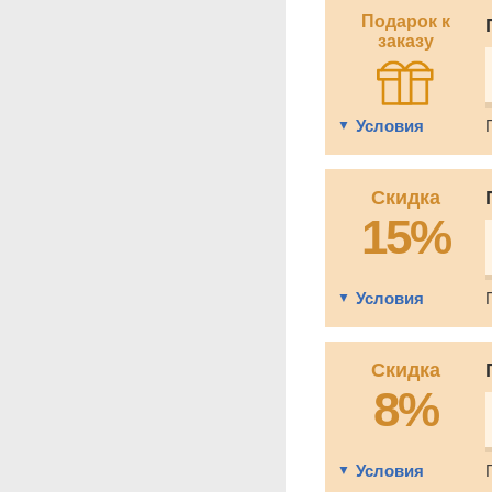
Подарок к
заказу
Условия
Скидка
15%
Условия
Скидка
8%
Условия