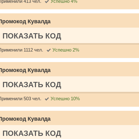
Применили 413 чел.
Успешно 4%
Промокод Кувалда
ПОКАЗАТЬ КОД
Применили 1112 чел.
Успешно 2%
Промокод Кувалда
ПОКАЗАТЬ КОД
Применили 503 чел.
Успешно 10%
Промокод Кувалда
ПОКАЗАТЬ КОД