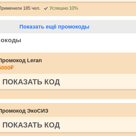
Применили 185 чел.
Успешно 10%
Показать ещё промокоды
мокоды
Промокод Leran
5000₽
ПОКАЗАТЬ КОД
Промокод ЭкоСИЗ
ПОКАЗАТЬ КОД