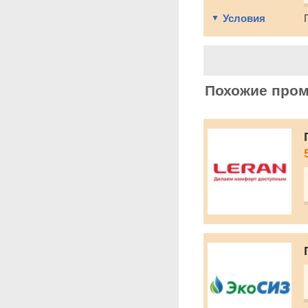
Условия
Похожие про