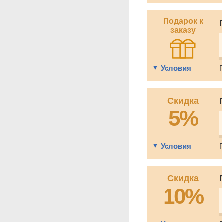
Подарок к
заказу
Условия
Скидка
5%
Условия
Скидка
10%