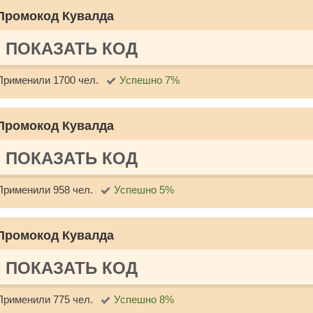
Промокод Кувалда
ПОКАЗАТЬ КОД
Применили 1700 чел.
Успешно 7%
Промокод Кувалда
ПОКАЗАТЬ КОД
Применили 958 чел.
Успешно 5%
Промокод Кувалда
ПОКАЗАТЬ КОД
Применили 775 чел.
Успешно 8%