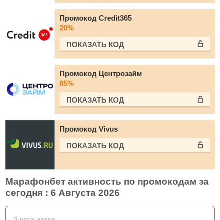
Промокод Credit365
20%
ПОКАЗАТЬ КОД
Промокод Центрозайм
85%
ПОКАЗАТЬ КОД
Промокод Vivus
ПОКАЗАТЬ КОД
Марафонбет активность по промокодам за
сегодня : 6 Августа 2026
3 часа назад