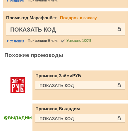
Применили 4 чел.
Условия
Промокод Марафонбет
Подарок к заказу
ПОКАЗАТЬ КОД
Применили 6 чел.
Успешно 100%
Условия
Похожие промокоды
Промокод ЗаймиРУБ
ПОКАЗАТЬ КОД
Промокод Выдадим
ПОКАЗАТЬ КОД