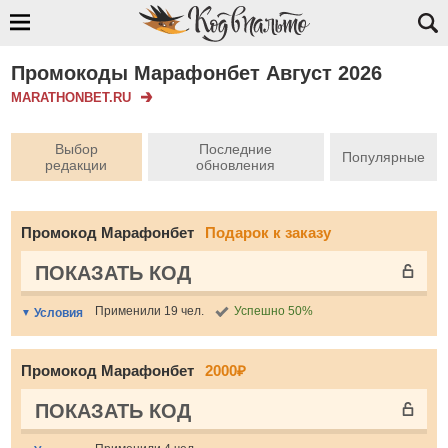
Промокоды Марафонбет Август 2026
MARATHONBET.RU
Выбор
Последние
Популярные
редакции
обновления
Промокод Марафонбет
Подарок к заказу
ПОКАЗАТЬ КОД
Применили 19 чел.
Успешно 50%
Условия
Промокод Марафонбет
2000₽
ПОКАЗАТЬ КОД