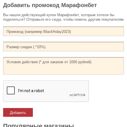
Добавить промокод Марафонбет
Вы нашли действующий купон Марафонбет, которым хотели бы
поделиться? Отправьте его сюда, чтобы помочь другим покупателям
Добавить
Популярные магазины