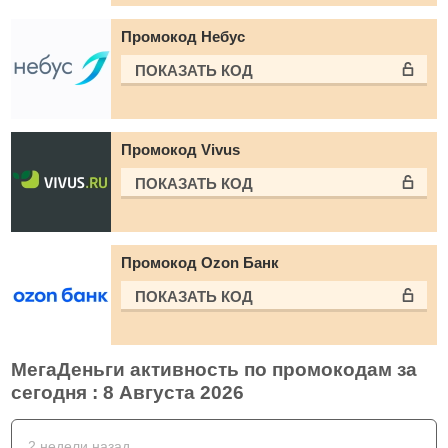
Промокод Небус
ПОКАЗАТЬ КОД
Промокод Vivus
ПОКАЗАТЬ КОД
Промокод Ozon Банк
ПОКАЗАТЬ КОД
МегаДеньги активность по промокодам за
сегодня : 8 Августа 2026
2 недели назад