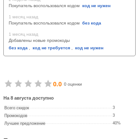
Покупатель воспользовался кодом
код не нужен
1 месяц назад
Покупатель воспользовался кодом
без кода
1 месяц назад
Добавлены новые промокоды
без кода
,
код не требуется
,
код не нужен
0.0
0 оценки
На 8 августа доступно
3
Всего скидок
3
Промокодов
40%
Лучшее предложение