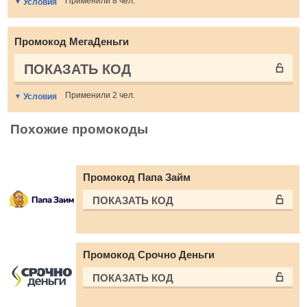
Применили 8 чел.
Условия
Промокод МегаДеньги
ПОКАЗАТЬ КОД
Применили 2 чел.
Условия
Похожие промокоды
Промокод Папа Займ
ПОКАЗАТЬ КОД
Промокод Срочно Деньги
ПОКАЗАТЬ КОД