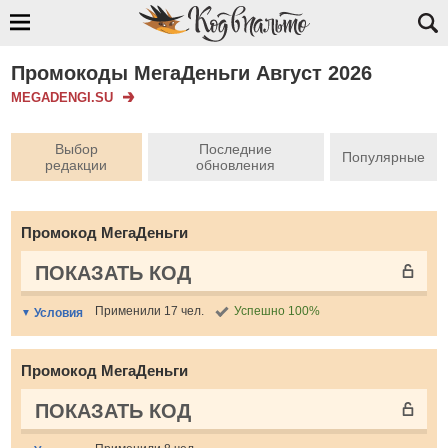
Промокоды МегаДеньги Август 2026
MEGADENGI.SU
Выбор
Последние
Популярные
редакции
обновления
Промокод МегаДеньги
ПОКАЗАТЬ КОД
Применили 17 чел.
Успешно 100%
Условия
Промокод МегаДеньги
ПОКАЗАТЬ КОД