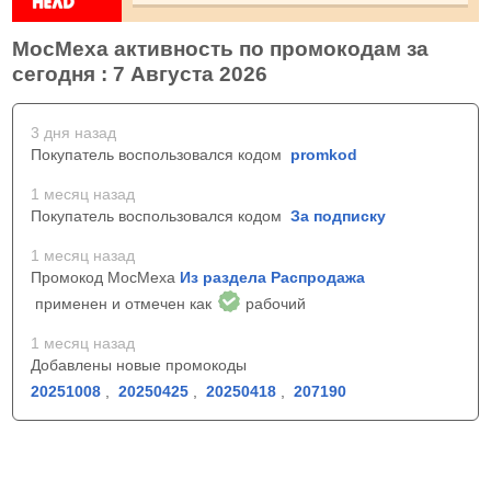
МосМеха активность по промокодам за
сегодня : 7 Августа 2026
3 дня назад
Покупатель воспользовался кодом
promkod
1 месяц назад
Покупатель воспользовался кодом
За подписку
1 месяц назад
Промокод МосМеха
Из раздела Распродажа
применен и отмечен как
рабочий
1 месяц назад
Добавлены новые промокоды
20251008
,
20250425
,
20250418
,
207190