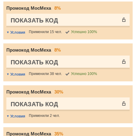
Промокод МосМеха
8%
ПОКАЗАТЬ КОД
Применили 15 чел.
Успешно 100%
Условия
Промокод МосМеха
8%
ПОКАЗАТЬ КОД
Применили 38 чел.
Успешно 100%
Условия
Промокод МосМеха
30%
ПОКАЗАТЬ КОД
Применили 2 чел.
Условия
Промокод МосМеха
35%