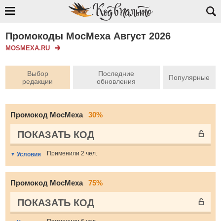
Промокоды МосМеха Август 2026
MOSMEXA.RU
Выбор
Последние
Популярные
редакции
обновления
Промокод МосМеха
30%
ПОКАЗАТЬ КОД
Применили 2 чел.
Условия
Промокод МосМеха
75%
ПОКАЗАТЬ КОД