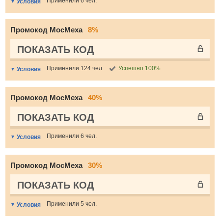
Применили 6 чел.
Условия
Промокод МосМеха
8%
ПОКАЗАТЬ КОД
Применили 124 чел.
Успешно 100%
Условия
Промокод МосМеха
40%
ПОКАЗАТЬ КОД
Применили 6 чел.
Условия
Промокод МосМеха
30%
ПОКАЗАТЬ КОД
Применили 5 чел.
Условия