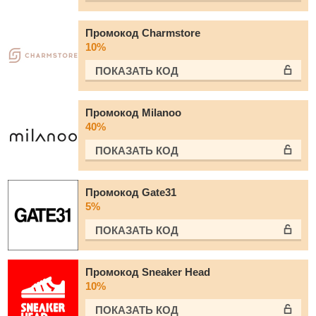
Промокод Charmstore
10%
ПОКАЗАТЬ КОД
Промокод Milanoo
40%
ПОКАЗАТЬ КОД
Промокод Gate31
5%
ПОКАЗАТЬ КОД
Промокод Sneaker Head
10%
ПОКАЗАТЬ КОД