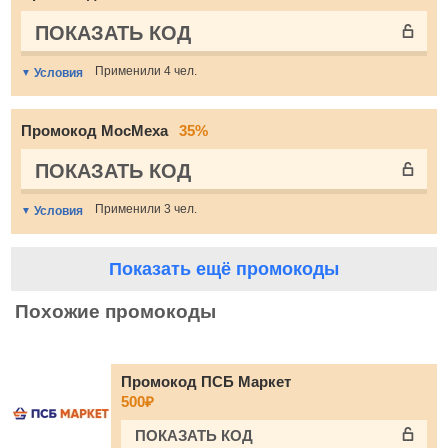
ПОКАЗАТЬ КОД
Применили 4 чел.
Условия
Промокод МосМеха
35%
ПОКАЗАТЬ КОД
Применили 3 чел.
Условия
Показать ещё промокоды
Похожие промокоды
Промокод ПСБ Маркет
500₽
ПОКАЗАТЬ КОД