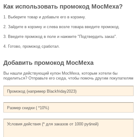
Как использовать промокод МосМеха?
1. Выберите товар и добавьте его в корзину.
2. Зайдите в корзину и слева возле товара введите промокод.
3. Введите промокод в поле и нажмите "Подтвердить заказ".
4. Готово, промокод сработал.
Добавить промокод МосМеха
Вы нашли действующий купон МосМеха, которым хотели бы
поделиться? Отправьте его сюда, чтобы помочь другим покупателям