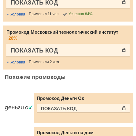
ПОКАЗАТЬ КОД
Применил 11 чел.
Успешно 84%
Условия
Промокод Московский технологический институт
20%
ПОКАЗАТЬ КОД
Применили 2 чел.
Условия
Похожие промокоды
Промокод Деньги Ок
ПОКАЗАТЬ КОД
Промокод Деньги на дом