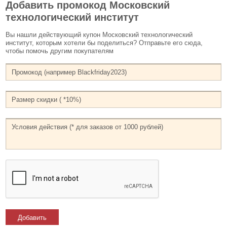
Добавить промокод Московский
технологический институт
Вы нашли действующий купон Московский технологический
институт, которым хотели бы поделиться? Отправьте его сюда,
чтобы помочь другим покупателям
Добавить