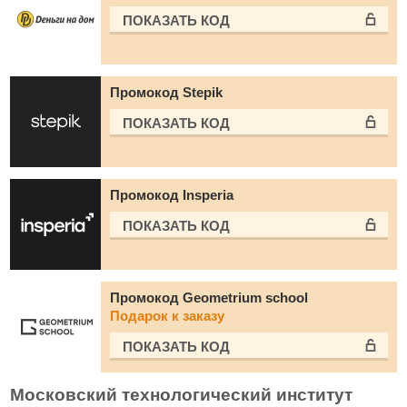
ПОКАЗАТЬ КОД
Промокод Stepik
ПОКАЗАТЬ КОД
Промокод Insperia
ПОКАЗАТЬ КОД
Промокод Geometrium school
Подарок к заказу
ПОКАЗАТЬ КОД
Московский технологический институт