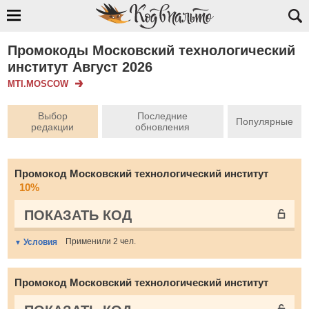
Промокоды Московский технологический
институт Август 2026
MTI.MOSCOW
Выбор
Последние
Популярные
редакции
обновления
Промокод Московский технологический институт
10%
ПОКАЗАТЬ КОД
Применили 2 чел.
Условия
Промокод Московский технологический институт