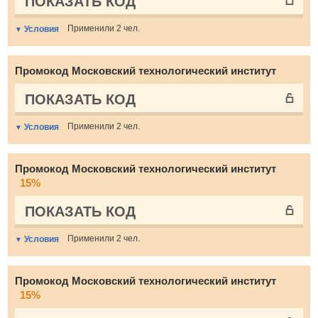
ПОКАЗАТЬ КОД
Применили 2 чел.
Условия
Промокод Московский технологический институт
ПОКАЗАТЬ КОД
Применили 2 чел.
Условия
Промокод Московский технологический институт
15%
ПОКАЗАТЬ КОД
Применили 2 чел.
Условия
Промокод Московский технологический институт
15%