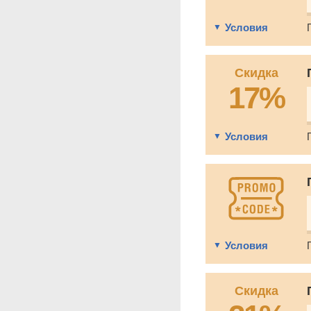
Условия
Скидка
17%
Условия
Условия
Скидка