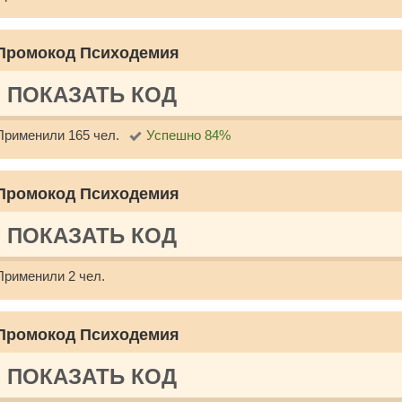
Промокод Психодемия
ПОКАЗАТЬ КОД
Применили 165 чел.
Успешно 84%
Промокод Психодемия
ПОКАЗАТЬ КОД
Применили 2 чел.
Промокод Психодемия
ПОКАЗАТЬ КОД