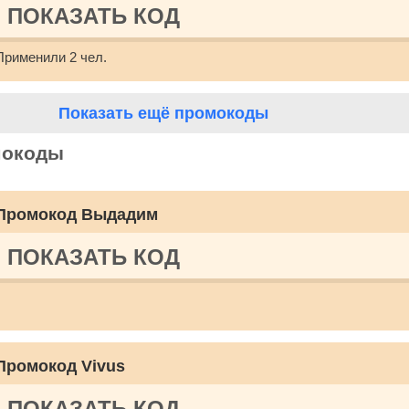
ПОКАЗАТЬ КОД
Применили 2 чел.
Показать ещё промокоды
мокоды
Промокод Выдадим
ПОКАЗАТЬ КОД
Промокод Vivus
ПОКАЗАТЬ КОД