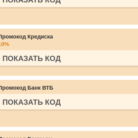
Промокод Кредиска
10%
ПОКАЗАТЬ КОД
Промокод Банк ВТБ
ПОКАЗАТЬ КОД