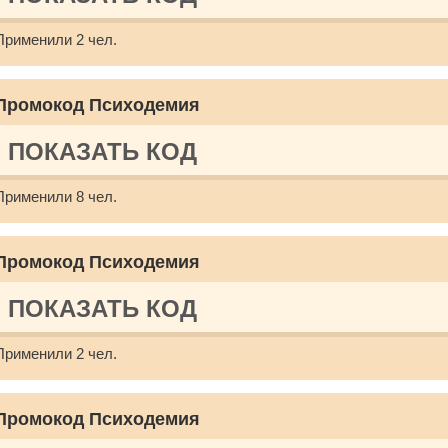
Применили 2 чел.
Промокод Психодемия
ПОКАЗАТЬ КОД
Применили 8 чел.
Промокод Психодемия
ПОКАЗАТЬ КОД
Применили 2 чел.
Промокод Психодемия