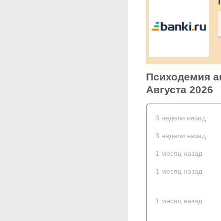
Психодемия ак
Августа 2026
3 недели назад
3 недели назад
1 месяц назад
1 месяц назад
1 месяц назад