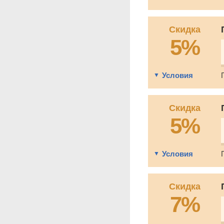
Скидка
5%
Условия
Скидка
5%
Условия
Скидка
7%