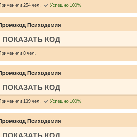
Применили 254 чел.
Успешно 100%
Промокод Психодемия
ПОКАЗАТЬ КОД
Применили 8 чел.
Промокод Психодемия
ПОКАЗАТЬ КОД
Применили 139 чел.
Успешно 100%
Промокод Психодемия
ПОКАЗАТЬ КОД