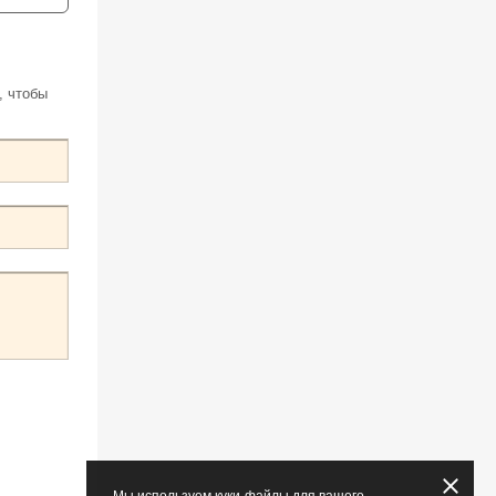
, чтобы