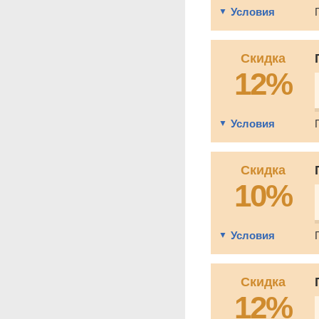
Условия
Скидка
12%
Условия
Скидка
10%
Условия
Скидка
12%