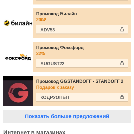
Промокод Билайн
200₽
ADV53
Промокод Фоксфорд
22%
AUGUST22
Промокод GGSTANDOFF - STANDOFF 2
Подарок к заказу
КОДРУОПЫТ
Показать больше предложений
Интернет в магазинах