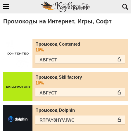
Промокоды на Интернет, Игры, Софт
Промокод Contented
10%
АВГУСТ
Промокод Skillfactory
10%
АВГУСТ
Промокод Dolphin
RTFAY8HYVJWC