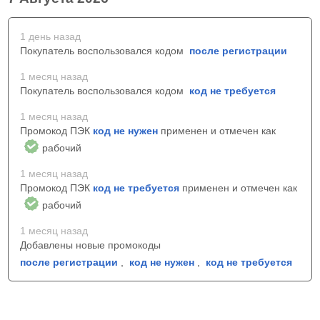
1 день назад
Покупатель воспользовался кодом
после регистрации
1 месяц назад
Покупатель воспользовался кодом
код не требуется
1 месяц назад
Промокод ПЭК
код не нужен
применен и отмечен как
рабочий
1 месяц назад
Промокод ПЭК
код не требуется
применен и отмечен как
рабочий
1 месяц назад
Добавлены новые промокоды
после регистрации
,
код не нужен
,
код не требуется