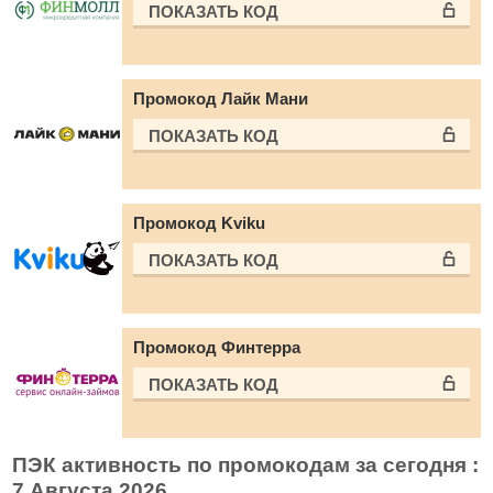
ПОКАЗАТЬ КОД
Промокод Лайк Мани
ПОКАЗАТЬ КОД
Промокод Kviku
ПОКАЗАТЬ КОД
Промокод Финтерра
ПОКАЗАТЬ КОД
ПЭК активность по промокодам за сегодня :
7 Августа 2026