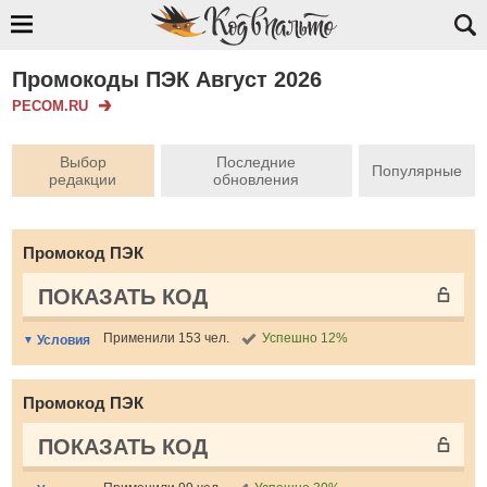
Промокоды ПЭК Август 2026
PECOM.RU
Выбор
Последние
Популярные
редакции
обновления
Промокод ПЭК
ПОКАЗАТЬ КОД
Применили 153 чел.
Успешно 12%
Условия
Промокод ПЭК
ПОКАЗАТЬ КОД