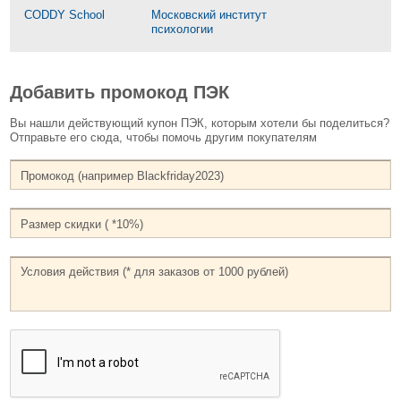
CODDY School
Московский институт
психологии
Добавить промокод ПЭК
Вы нашли действующий купон ПЭК, которым хотели бы поделиться?
Отправьте его сюда, чтобы помочь другим покупателям