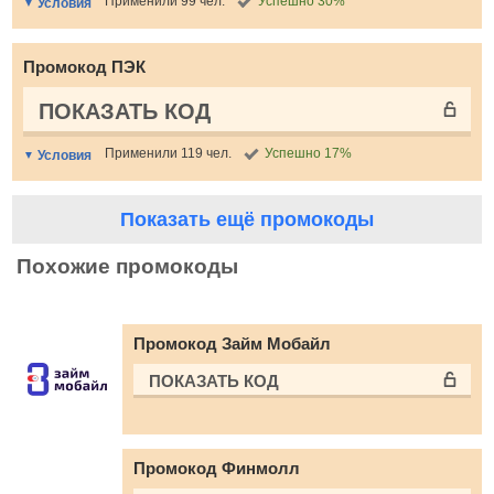
Применили 99 чел.
Успешно 30%
Условия
Промокод ПЭК
ПОКАЗАТЬ КОД
Применили 119 чел.
Успешно 17%
Условия
Показать ещё промокоды
Похожие промокоды
Промокод Займ Мобайл
ПОКАЗАТЬ КОД
Промокод Финмолл