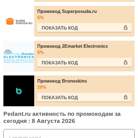
Промокод Superposuda.ru
5%
ПОКАЗАТЬ КОД
Промокод 2Emarket Electronics
5%
ПОКАЗАТЬ КОД
Промокод Bronoskins
10%
ПОКАЗАТЬ КОД
Pedant.ru активность по промокодам за
сегодня : 8 Августа 2026
1 неделю назад