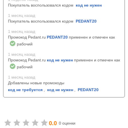
Покупатель воспользовался кодом
код не нужен
1 месяц назад
Покупатель воспользовался кодом
PEDANT20
1 месяц назад
Промокод Pedant.ru
PEDANT20
применен и отмечен как
рабочий
1 месяц назад
Промокод Pedant.ru
код не нужен
применен и отмечен как
рабочий
1 месяц назад
Добавлены новые промокоды
код не требуется
,
код не нужен
,
PEDANT20
0.0
0 оценки