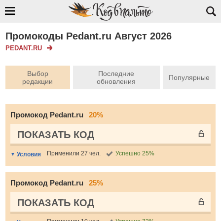
Промокоды Pedant.ru Август 2026
PEDANT.RU
Выбор
Последние
Популярные
редакции
обновления
Промокод Pedant.ru
20%
ПОКАЗАТЬ КОД
Применили 27 чел.
Успешно 25%
Условия
Промокод Pedant.ru
25%
ПОКАЗАТЬ КОД