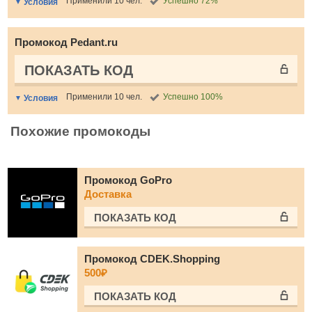
Применили 10 чел.
Успешно 72%
Условия
Промокод Pedant.ru
ПОКАЗАТЬ КОД
Применили 10 чел.
Успешно 100%
Условия
Похожие промокоды
Промокод GoPro
Доставка
ПОКАЗАТЬ КОД
Промокод CDEK.Shopping
500₽
ПОКАЗАТЬ КОД