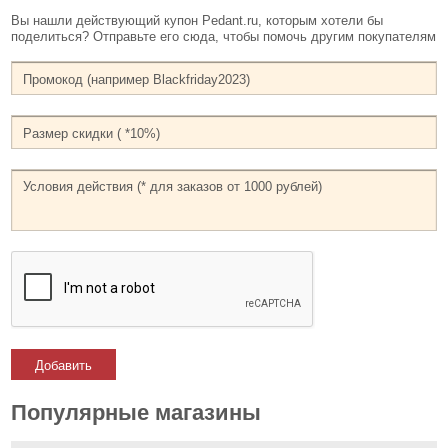
Вы нашли действующий купон Pedant.ru, которым хотели бы
поделиться? Отправьте его сюда, чтобы помочь другим покупателям
Добавить
Популярные магазины