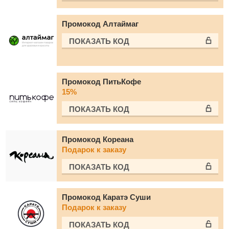
Промокод Алтаймаг
ПОКАЗАТЬ КОД
Промокод ПитьКофе
15%
ПОКАЗАТЬ КОД
Промокод Кореана
Подарок к заказу
ПОКАЗАТЬ КОД
Промокод Каратэ Суши
Подарок к заказу
ПОКАЗАТЬ КОД