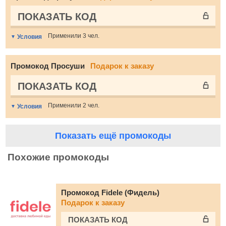
ПОКАЗАТЬ КОД
Применили 3 чел.
Условия
Промокод Просуши
Подарок к заказу
ПОКАЗАТЬ КОД
Применили 2 чел.
Условия
Показать ещё промокоды
Похожие промокоды
Промокод Fidele (Фидель)
Подарок к заказу
ПОКАЗАТЬ КОД