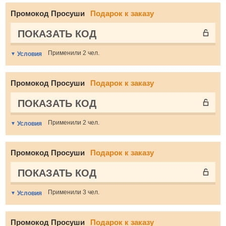
Промокод Просуши
Подарок к заказу
ПОКАЗАТЬ КОД
Применили 2 чел.
Условия
Промокод Просуши
Подарок к заказу
ПОКАЗАТЬ КОД
Применили 2 чел.
Условия
Промокод Просуши
Подарок к заказу
ПОКАЗАТЬ КОД
Применили 3 чел.
Условия
Промокод Просуши
Подарок к заказу