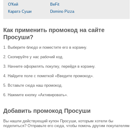
О'Кей
BeFit
Каратэ Суши
Domino Pizza
Как применить промокод на сайте
Просуши?
1. Выберите блюдо и поместите его в корзину.
2. Скопируйте у нас рабочий код.
3. Начните оформлять покупку, перейдя в корзину.
4. Найдите поле с пометкой «Введите промокод».
5. Вставьте сюда наш промокод.
6. Нажмите кнопку «Активировать».
Добавить промокод Просуши
Вы нашли действующий купон Просуши, которым хотели бы
поделиться? Отправьте его сюда, чтобы помочь другим покупателям