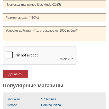
Добавить
Популярные магазины
Lingualeo
S7 Airlines
Литрес
Domino Pizza