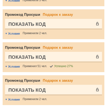
Применили 3 чел.
Условия
Промокод Просуши
Подарок к заказу
ПОКАЗАТЬ КОД
Применили 2 чел.
Условия
Промокод Просуши
Подарок к заказу
ПОКАЗАТЬ КОД
Применил 51 чел.
Успешно 27%
Условия
Промокод Просуши
Подарок к заказу
ПОКАЗАТЬ КОД
Применили 2 чел.
Условия