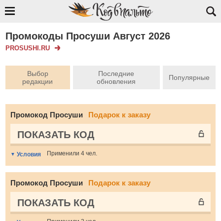
Промокоды Просуши Август 2026
PROSUSHI.RU
Выбор
Последние
Популярные
редакции
обновления
Промокод Просуши
Подарок к заказу
ПОКАЗАТЬ КОД
Применили 4 чел.
Условия
Промокод Просуши
Подарок к заказу
ПОКАЗАТЬ КОД