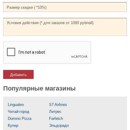
Добавить
Популярные магазины
Lingualeo
S7 Airlines
Читай-город
Литрес
Domino Pizza
Farfetch
Купер
Эльдорадо