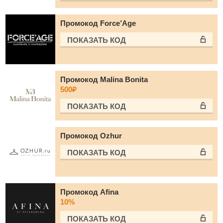
Промокод Force’Age
ПОКАЗАТЬ КОД
Промокод Malina Bonita
500₽
ПОКАЗАТЬ КОД
Промокод Ozhur
ПОКАЗАТЬ КОД
Промокод Afina
10%
ПОКАЗАТЬ КОД