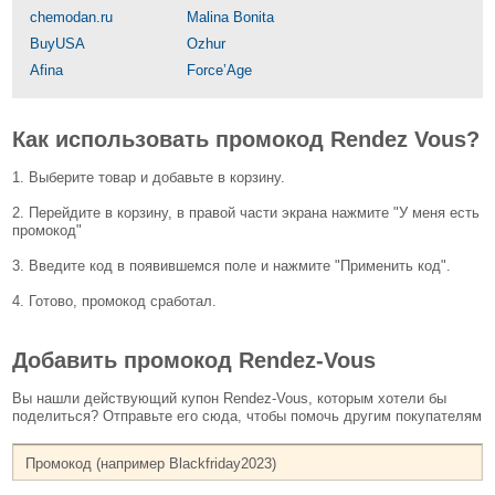
chemodan.ru
Malina Bonita
BuyUSA
Ozhur
Afina
Force’Age
Как использовать промокод Rendez Vous?
1. Выберите товар и добавьте в корзину.
2. Перейдите в корзину, в правой части экрана нажмите "У меня есть
промокод"
3. Введите код в появившемся поле и нажмите "Применить код".
4. Готово, промокод сработал.
Добавить промокод Rendez-Vous
Вы нашли действующий купон Rendez-Vous, которым хотели бы
поделиться? Отправьте его сюда, чтобы помочь другим покупателям