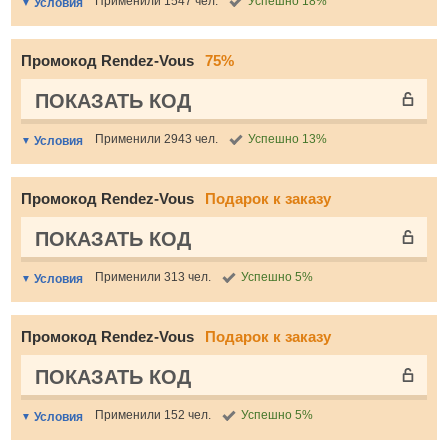
Применили 1547 чел.
Успешно 18%
Условия
Промокод Rendez-Vous
75%
ПОКАЗАТЬ КОД
Применили 2943 чел.
Успешно 13%
Условия
Промокод Rendez-Vous
Подарок к заказу
ПОКАЗАТЬ КОД
Применили 313 чел.
Успешно 5%
Условия
Промокод Rendez-Vous
Подарок к заказу
ПОКАЗАТЬ КОД
Применили 152 чел.
Успешно 5%
Условия