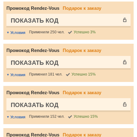
Промокод Rendez-Vous
Подарок к заказу
ПОКАЗАТЬ КОД
Применили 250 чел.
Успешно 3%
Условия
Промокод Rendez-Vous
Подарок к заказу
ПОКАЗАТЬ КОД
Применил 181 чел.
Успешно 15%
Условия
Промокод Rendez-Vous
Подарок к заказу
ПОКАЗАТЬ КОД
Применили 152 чел.
Успешно 15%
Условия
Промокод Rendez-Vous
Подарок к заказу