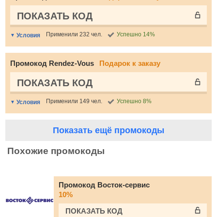
ПОКАЗАТЬ КОД
Применили 232 чел.
Успешно 14%
Условия
Промокод Rendez-Vous
Подарок к заказу
ПОКАЗАТЬ КОД
Применили 149 чел.
Успешно 8%
Условия
Показать ещё промокоды
Похожие промокоды
Промокод Восток-сервис
10%
ПОКАЗАТЬ КОД