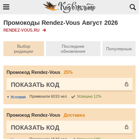
Промокоды Rendez-Vous Август 2026
RENDEZ-VOUS.RU
Выбор
Последние
Популярные
редакции
обновления
Промокод Rendez-Vous
25%
ПОКАЗАТЬ КОД
Применили 6033 чел.
Успешно 12%
Условия
Промокод Rendez-Vous
Доставка
ПОКАЗАТЬ КОД