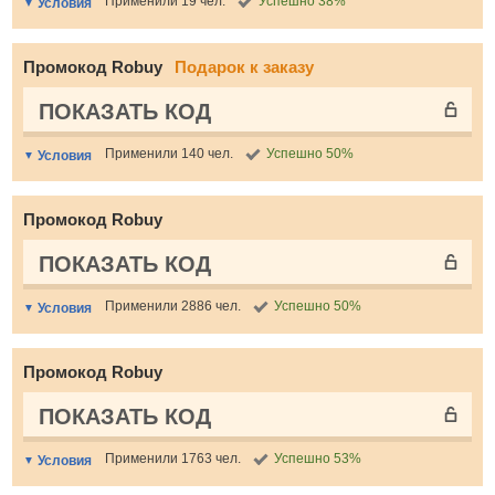
Применили 19 чел.
Успешно 38%
Условия
Промокод Robuy
Подарок к заказу
ПОКАЗАТЬ КОД
Применили 140 чел.
Успешно 50%
Условия
Промокод Robuy
ПОКАЗАТЬ КОД
Применили 2886 чел.
Успешно 50%
Условия
Промокод Robuy
ПОКАЗАТЬ КОД
Применили 1763 чел.
Успешно 53%
Условия