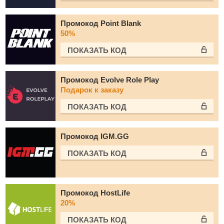
Промокод Point Blank
50%
ПОКАЗАТЬ КОД
Промокод Evolve Role Play
Подарок к заказу
ПОКАЗАТЬ КОД
Промокод IGM.GG
ПОКАЗАТЬ КОД
Промокод HostLife
20%
ПОКАЗАТЬ КОД