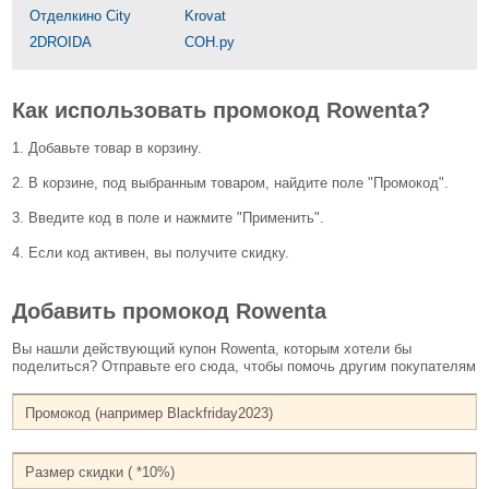
Отделкино City
Krovat
2DROIDA
СОН.ру
Как использовать промокод Rowenta?
1. Добавьте товар в корзину.
2. В корзине, под выбранным товаром, найдите поле "Промокод".
3. Введите код в поле и нажмите "Применить".
4. Если код активен, вы получите скидку.
Добавить промокод Rowenta
Вы нашли действующий купон Rowenta, которым хотели бы
поделиться? Отправьте его сюда, чтобы помочь другим покупателям