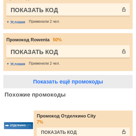
ПОКАЗАТЬ КОД
Применили 2 чел.
Условия
Промокод Rowenta
50%
ПОКАЗАТЬ КОД
Применили 2 чел.
Условия
Показать ещё промокоды
Похожие промокоды
Промокод Отделкино City
7%
ПОКАЗАТЬ КОД