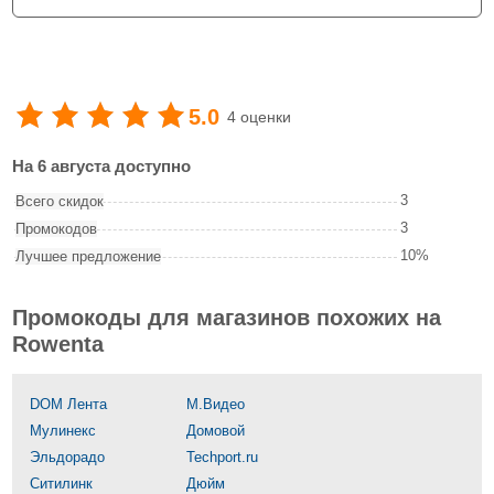
5.0
4 оценки
На 6 августа доступно
3
Всего скидок
3
Промокодов
10%
Лучшее предложение
Промокоды для магазинов похожих на
Rowenta
DOM Лента
М.Видео
Мулинекс
Домовой
Эльдорадо
Techport.ru
Ситилинк
Дюйм