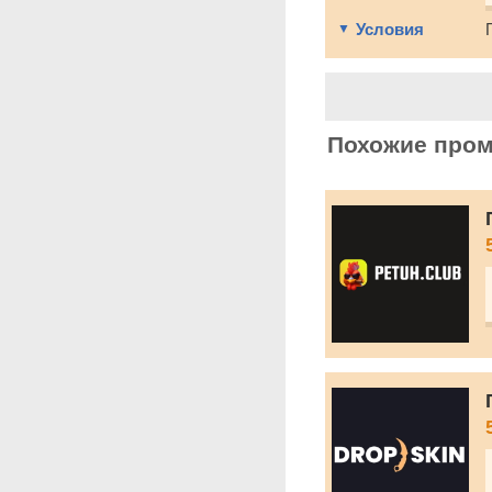
Условия
Похожие про