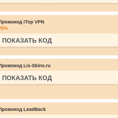
Промокод iTop VPN
25%
ПОКАЗАТЬ КОД
Промокод Lis-Skins.ru
ПОКАЗАТЬ КОД
Промокод LeadBack