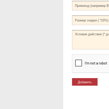
Добавить