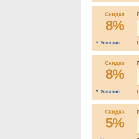
Скидка
8%
Условия
Скидка
8%
Условия
Скидка
5%