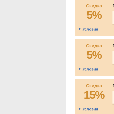
Скидка
5%
Условия
Скидка
5%
Условия
Скидка
15%
Условия