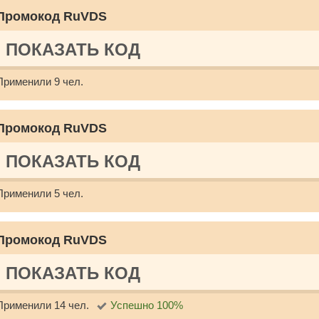
Промокод RuVDS
ПОКАЗАТЬ КОД
Применили 9 чел.
Промокод RuVDS
ПОКАЗАТЬ КОД
Применили 5 чел.
Промокод RuVDS
ПОКАЗАТЬ КОД
Применили 14 чел.
Успешно 100%