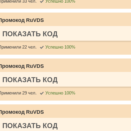
Применили 33 чел.
Успешно 100%
Промокод RuVDS
ПОКАЗАТЬ КОД
Применили 22 чел.
Успешно 100%
Промокод RuVDS
ПОКАЗАТЬ КОД
Применили 29 чел.
Успешно 100%
Промокод RuVDS
ПОКАЗАТЬ КОД