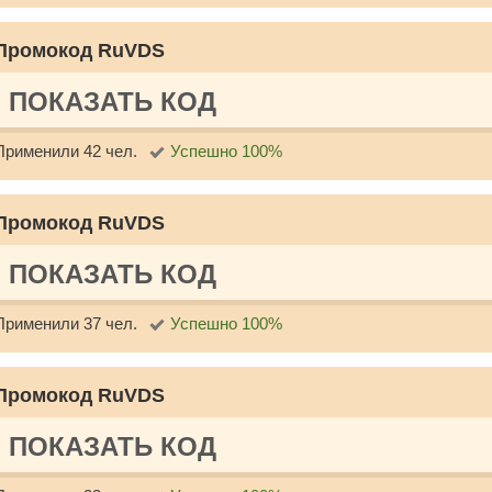
Промокод RuVDS
ПОКАЗАТЬ КОД
Применили 42 чел.
Успешно 100%
Промокод RuVDS
ПОКАЗАТЬ КОД
Применили 37 чел.
Успешно 100%
Промокод RuVDS
ПОКАЗАТЬ КОД