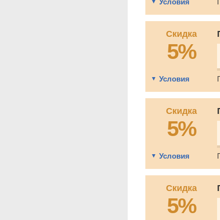
Условия
Скидка
5%
Условия
Скидка
5%
Условия
Скидка
5%