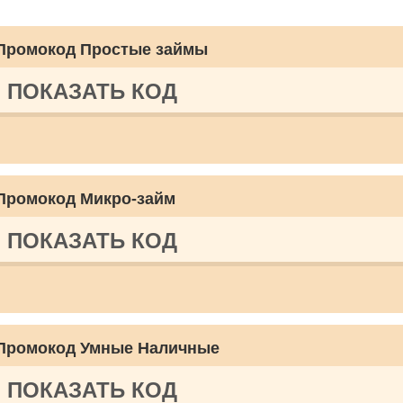
Промокод Простые займы
ПОКАЗАТЬ КОД
Промокод Микро-займ
ПОКАЗАТЬ КОД
Промокод Умные Наличные
ПОКАЗАТЬ КОД