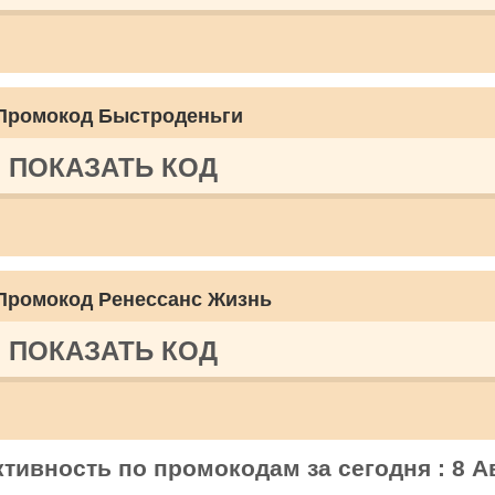
Промокод Быстроденьги
ПОКАЗАТЬ КОД
Промокод Ренессанс Жизнь
ПОКАЗАТЬ КОД
тивность по промокодам за сегодня : 8 А