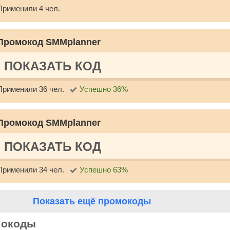
Применили 4 чел.
Промокод SMMplanner
ПОКАЗАТЬ КОД
Применили 36 чел.
Успешно 36%
Промокод SMMplanner
ПОКАЗАТЬ КОД
Применили 34 чел.
Успешно 63%
Показать ещё промокоды
мокоды