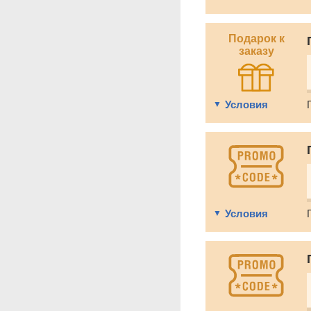
Подарок к
заказу
Условия
Условия