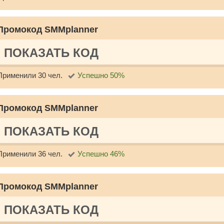
Промокод SMMplanner
ПОКАЗАТЬ КОД
Применили 30 чел.
Успешно 50%
Промокод SMMplanner
ПОКАЗАТЬ КОД
Применили 36 чел.
Успешно 46%
Промокод SMMplanner
ПОКАЗАТЬ КОД