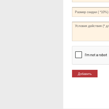
Добавить