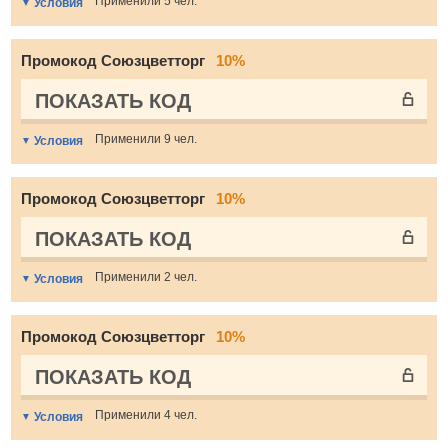
Применили 5 чел.
Условия
Промокод Союзцветторг
10%
ПОКАЗАТЬ КОД
Применили 9 чел.
Условия
Промокод Союзцветторг
10%
ПОКАЗАТЬ КОД
Применили 2 чел.
Условия
Промокод Союзцветторг
10%
ПОКАЗАТЬ КОД
Применили 4 чел.
Условия