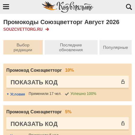
Промокоды Союзцветторг Август 2026
SOUZCVETTORG.RU
Выбор
Последние
Популярные
редакции
обновления
Промокод Союзцветторг
10%
ПОКАЗАТЬ КОД
Применили 17 чел.
Успешно 100%
Условия
Промокод Союзцветторг
5%
ПОКАЗАТЬ КОД