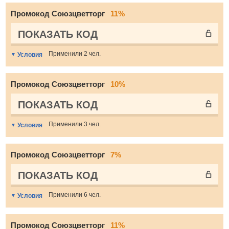
Промокод Союзцветторг
11%
ПОКАЗАТЬ КОД
Применили 2 чел.
Условия
Промокод Союзцветторг
10%
ПОКАЗАТЬ КОД
Применили 3 чел.
Условия
Промокод Союзцветторг
7%
ПОКАЗАТЬ КОД
Применили 6 чел.
Условия
Промокод Союзцветторг
11%