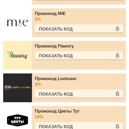
Промокод MIE
5%
ПОКАЗАТЬ КОД
Промокод Flawery
ПОКАЗАТЬ КОД
Промокод Lootcase
2%
ПОКАЗАТЬ КОД
Промокод Цветы Тут
10%
ПОКАЗАТЬ КОД