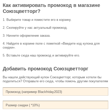
Как активировать промокод в магазине
Союзцветторг?
1. Выберите товар и поместите его в корзину.
2. Скопируйте у нас актуальный промокод.
3. Начните оформление заказа.
4. Найдите в корзине поле с пометкой «Введите код купона для
скидки».
5. Вставьте сюда наш промокод и активируйте его.
Добавить промокод Союзцветторг
Вы нашли действующий купон Союзцветторг, которым хотели бы
поделиться? Отправьте его сюда, чтобы помочь другим покупателям