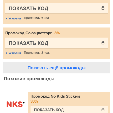
ПОКАЗАТЬ КОД
Применили 6 чел.
Условия
Промокод Союзцветторг
8%
ПОКАЗАТЬ КОД
Применили 2 чел.
Условия
Показать ещё промокоды
Похожие промокоды
Промокод No Kids Stickers
30%
ПОКАЗАТЬ КОД