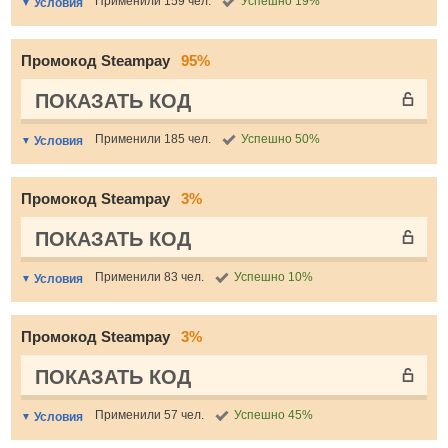
Применили 159 чел.
Успешно 19%
Условия
Промокод Steampay
95%
ПОКАЗАТЬ КОД
Применили 185 чел.
Успешно 50%
Условия
Промокод Steampay
3%
ПОКАЗАТЬ КОД
Применили 83 чел.
Успешно 10%
Условия
Промокод Steampay
3%
ПОКАЗАТЬ КОД
Применили 57 чел.
Успешно 45%
Условия