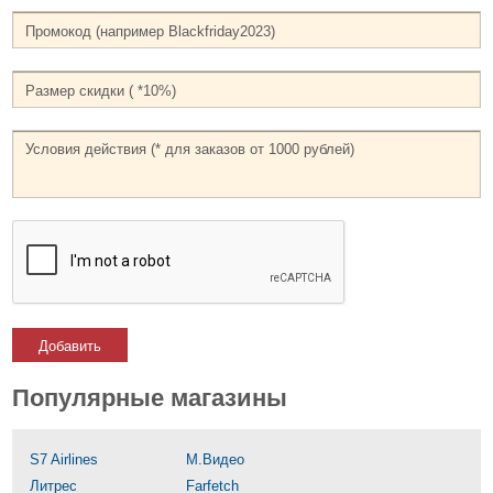
Добавить
Популярные магазины
S7 Airlines
М.Видео
Литрес
Farfetch