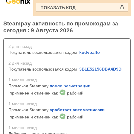
ПОКАЗАТЬ КОД
Steampay активность по промокодам за
сегодня : 9 Августа 2026
2 дня назад
Покупатель воспользовался кодом
kodvpalto
2 дня назад
Покупатель воспользовался кодом
3B1E52156DBA4D9D
1 месяц назад
Промокод Steampay
после регистрации
применен и отмечен как
рабочий
1 месяц назад
Промокод Steampay
сработает автоматически
применен и отмечен как
рабочий
1 месяц назад
Добавлены новые промокоды