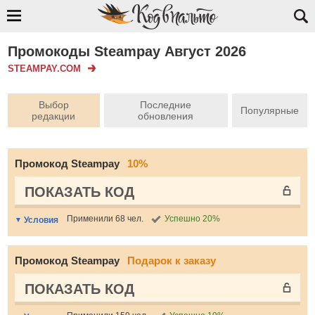
Промокоды Steampay Август 2026
STEAMPAY.COM
Выбор
Последние
Популярные
редакции
обновления
Промокод Steampay
10%
ПОКАЗАТЬ КОД
Применили 68 чел.
Успешно 20%
Условия
Промокод Steampay
Подарок к заказу
ПОКАЗАТЬ КОД