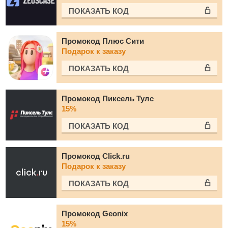
ПОКАЗАТЬ КОД
Промокод Плюс Сити
Подарок к заказу
ПОКАЗАТЬ КОД
Промокод Пиксель Тулс
15%
ПОКАЗАТЬ КОД
Промокод Click.ru
Подарок к заказу
ПОКАЗАТЬ КОД
Промокод Geonix
15%