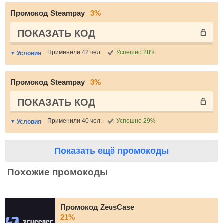
Промокод Steampay
3%
ПОКАЗАТЬ КОД
Применили 42 чел.
Успешно 28%
Условия
Промокод Steampay
3%
ПОКАЗАТЬ КОД
Применили 40 чел.
Успешно 29%
Условия
Показать ещё промокоды
Похожие промокоды
Промокод ZeusCase
21%