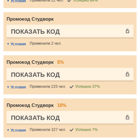
Применили 22 чел.
Успешно 84%
Условия
Промокод Студворк
ПОКАЗАТЬ КОД
Применили 2 чел.
Условия
Промокод Студворк
5%
ПОКАЗАТЬ КОД
Применили 225 чел.
Успешно 37%
Условия
Промокод Студворк
10%
ПОКАЗАТЬ КОД
Применили 327 чел.
Успешно 7%
Условия