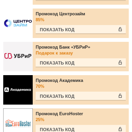
Промокод Центрозайм
85%
ПОКАЗАТЬ КОД
Промокод Банк «УБРиР»
Подарок к заказу
ПОКАЗАТЬ КОД
Промокод Академика
70%
ПОКАЗАТЬ КОД
Промокод EuroHoster
25%
ПОКАЗАТЬ КОД