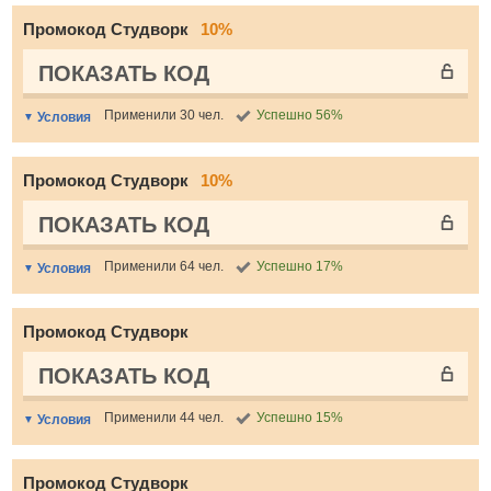
Промокод Студворк
10%
ПОКАЗАТЬ КОД
Применили 30 чел.
Успешно 56%
Условия
Промокод Студворк
10%
ПОКАЗАТЬ КОД
Применили 64 чел.
Успешно 17%
Условия
Промокод Студворк
ПОКАЗАТЬ КОД
Применили 44 чел.
Успешно 15%
Условия
Промокод Студворк