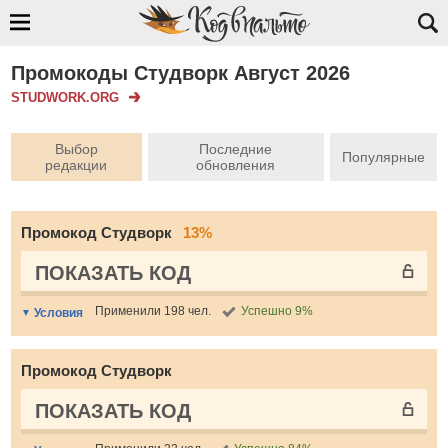
Промокоды Студворк Август 2026
STUDWORK.ORG
Выбор
Последние
Популярные
редакции
обновления
Промокод Студворк
13%
ПОКАЗАТЬ КОД
Применили 198 чел.
Успешно 9%
Условия
Промокод Студворк
ПОКАЗАТЬ КОД