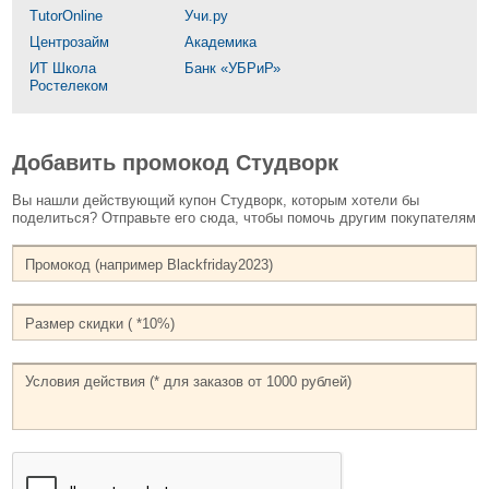
TutorOnline
Учи.ру
Центрозайм
Академика
ИТ Школа
Банк «УБРиР»
Ростелеком
Добавить промокод Студворк
Вы нашли действующий купон Студворк, которым хотели бы
поделиться? Отправьте его сюда, чтобы помочь другим покупателям