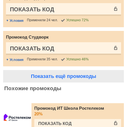
ПОКАЗАТЬ КОД
Применили 24 чел.
Успешно 72%
Условия
Промокод Студворк
ПОКАЗАТЬ КОД
Применили 35 чел.
Успешно 46%
Условия
Показать ещё промокоды
Похожие промокоды
Промокод ИТ Школа Ростелеком
20%
ПОКАЗАТЬ КОД