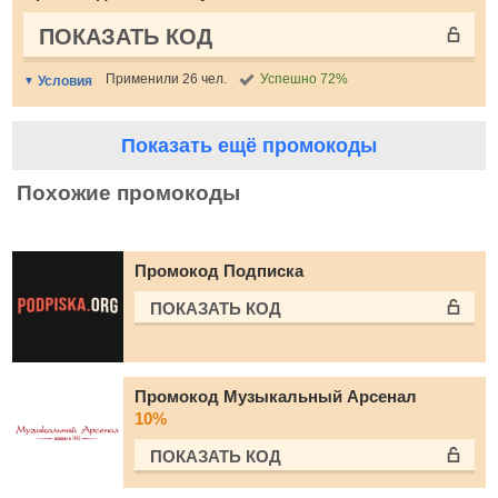
ПОКАЗАТЬ КОД
Применили 26 чел.
Успешно 72%
Условия
Показать ещё промокоды
Похожие промокоды
Промокод Подписка
ПОКАЗАТЬ КОД
Промокод Музыкальный Арсенал
10%
ПОКАЗАТЬ КОД