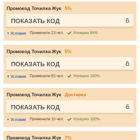
Промокод Точилка Жук
5%
ПОКАЗАТЬ КОД
Применили 23 чел.
Успешно 84%
Условия
Промокод Точилка Жук
5%
ПОКАЗАТЬ КОД
Применили 65 чел.
Успешно 100%
Условия
Промокод Точилка Жук
Доставка
ПОКАЗАТЬ КОД
Применили 10 чел.
Успешно 100%
Условия
Промокод Точилка Жук
7%