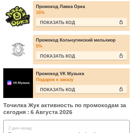
Промокод Лавка Орка
15%
ПОКАЗАТЬ КОД
Промокод Кольчугинский мельхиор
5%
ПОКАЗАТЬ КОД
Промокод VK Музыка
Подарок к заказу
ПОКАЗАТЬ КОД
Точилка Жук активность по промокодам за
сегодня : 6 Августа 2026
2 дня назад