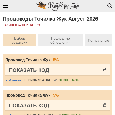
Промокоды Точилка Жук Август 2026
TOCHILKAZHUK.RU
Выбор
Последние
Популярные
редакции
обновления
Промокод Точилка Жук
5%
ПОКАЗАТЬ КОД
Применили 3 чел.
Успешно 50%
Условия
Промокод Точилка Жук
5%
ПОКАЗАТЬ КОД