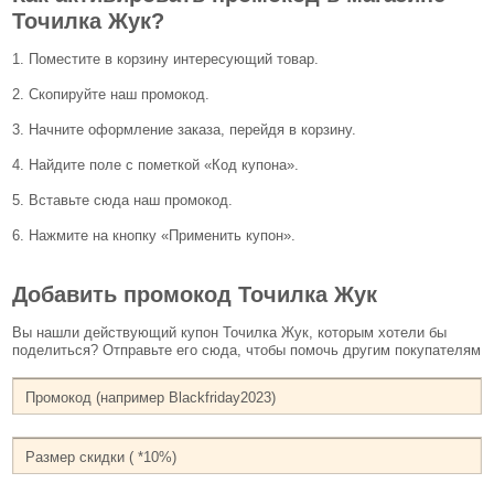
Точилка Жук?
1. Поместите в корзину интересующий товар.
2. Скопируйте наш промокод.
3. Начните оформление заказа, перейдя в корзину.
4. Найдите поле с пометкой «Код купона».
5. Вставьте сюда наш промокод.
6. Нажмите на кнопку «Применить купон».
Добавить промокод Точилка Жук
Вы нашли действующий купон Точилка Жук, которым хотели бы
поделиться? Отправьте его сюда, чтобы помочь другим покупателям