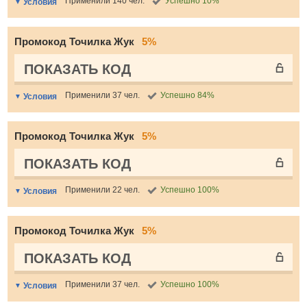
Применили 140 чел.
Успешно 10%
Условия
Промокод Точилка Жук
5%
ПОКАЗАТЬ КОД
Применили 37 чел.
Успешно 84%
Условия
Промокод Точилка Жук
5%
ПОКАЗАТЬ КОД
Применили 22 чел.
Успешно 100%
Условия
Промокод Точилка Жук
5%
ПОКАЗАТЬ КОД
Применили 37 чел.
Успешно 100%
Условия