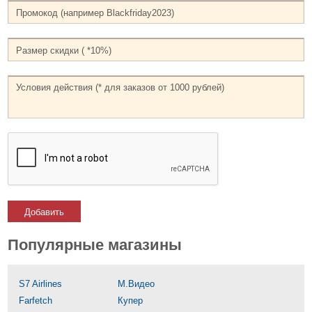
Добавить
Популярные магазины
S7 Airlines
М.Видео
Farfetch
Купер