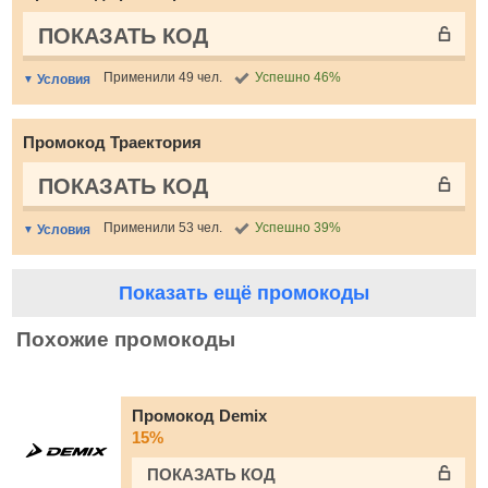
ПОКАЗАТЬ КОД
Применили 49 чел.
Успешно 46%
Условия
Промокод Траектория
ПОКАЗАТЬ КОД
Применили 53 чел.
Успешно 39%
Условия
Показать ещё промокоды
Похожие промокоды
Промокод Demix
15%
ПОКАЗАТЬ КОД