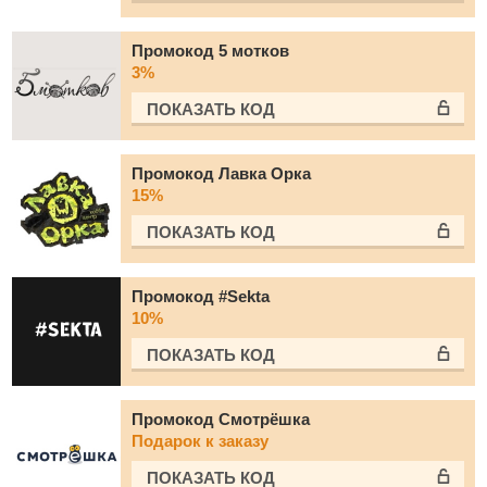
Промокод 5 мотков
3%
ПОКАЗАТЬ КОД
Промокод Лавка Орка
15%
ПОКАЗАТЬ КОД
Промокод #Sekta
10%
ПОКАЗАТЬ КОД
Промокод Смотрёшка
Подарок к заказу
ПОКАЗАТЬ КОД