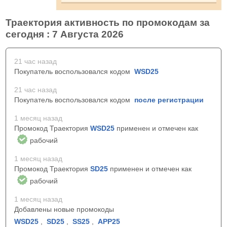
Траектория активность по промокодам за
сегодня : 7 Августа 2026
21 час назад
Покупатель воспользовался кодом
WSD25
21 час назад
Покупатель воспользовался кодом
после регистрации
1 месяц назад
Промокод Траектория
WSD25
применен и отмечен как
рабочий
1 месяц назад
Промокод Траектория
SD25
применен и отмечен как
рабочий
1 месяц назад
Добавлены новые промокоды
WSD25
,
SD25
,
SS25
,
APP25