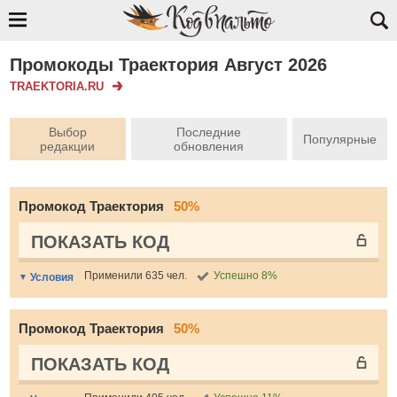
Промокоды Траектория Август 2026
TRAEKTORIA.RU
Выбор
Последние
Популярные
редакции
обновления
Промокод Траектория
50%
ПОКАЗАТЬ КОД
Применили 635 чел.
Успешно 8%
Условия
Промокод Траектория
50%
ПОКАЗАТЬ КОД