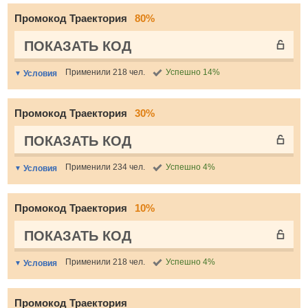
Промокод Траектория
80%
ПОКАЗАТЬ КОД
Применили 218 чел.
Успешно 14%
Условия
Промокод Траектория
30%
ПОКАЗАТЬ КОД
Применили 234 чел.
Успешно 4%
Условия
Промокод Траектория
10%
ПОКАЗАТЬ КОД
Применили 218 чел.
Успешно 4%
Условия
Промокод Траектория