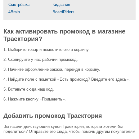
Смотрёшка
Кидзания
4Brain
BoardRiders
Как активировать промокод в магазине
Траектория?
1. Выберите товар и поместите его в корзину.
2. Скопируйте у нас рабочий промокод.
3. Начните оформление заказа, перейдя в корзину.
4. Найдите поле с пометкой «Есть промокод? Введите его здесь».
5. Вставьте сюда наш код.
6. Нажмите кнопку «Применить».
Добавить промокод Траектория
Вы нашли действующий купон Траектория, которым хотели бы
поделиться? Отправьте его сюда, чтобы помочь другим покупателям