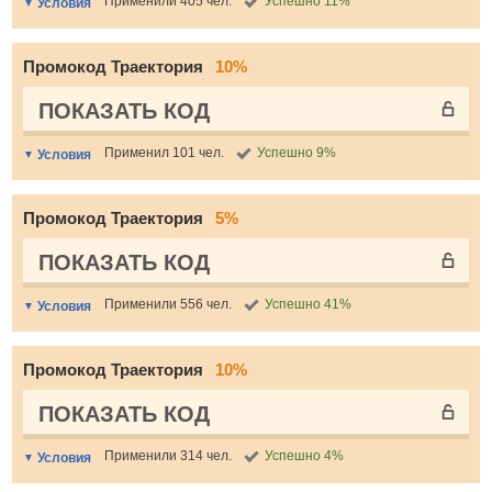
Применили 405 чел.
Успешно 11%
Условия
Промокод Траектория
10%
ПОКАЗАТЬ КОД
Применил 101 чел.
Успешно 9%
Условия
Промокод Траектория
5%
ПОКАЗАТЬ КОД
Применили 556 чел.
Успешно 41%
Условия
Промокод Траектория
10%
ПОКАЗАТЬ КОД
Применили 314 чел.
Успешно 4%
Условия