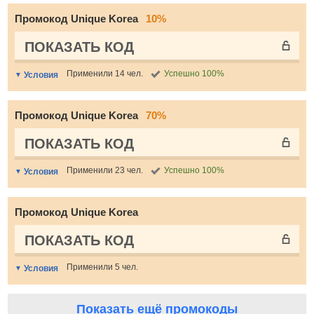
Промокод Unique Korea
10%
ПОКАЗАТЬ КОД
Применили 14 чел.
Успешно 100%
Условия
Промокод Unique Korea
70%
ПОКАЗАТЬ КОД
Применили 23 чел.
Успешно 100%
Условия
Промокод Unique Korea
ПОКАЗАТЬ КОД
Применили 5 чел.
Условия
Показать ещё промокоды