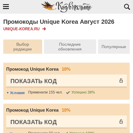
Промокоды Unique Korea Август 2026
UNIQUE-KOREA.RU
Выбор
Последние
Популярные
редакции
обновления
Промокод Unique Korea
10%
ПОКАЗАТЬ КОД
Применили 155 чел.
Успешно 38%
Условия
Промокод Unique Korea
10%
ПОКАЗАТЬ КОД