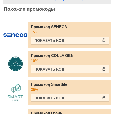
Похожие промокоды
Промокод SENECA
15%
ПОКАЗАТЬ КОД
Промокод COLLA GEN
10%
ПОКАЗАТЬ КОД
Промокод Smartlife
35%
ПОКАЗАТЬ КОД
Промокод Грань