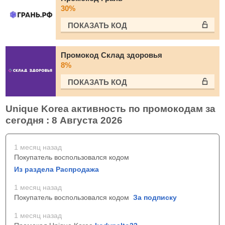
30%
ПОКАЗАТЬ КОД
Промокод Склад здоровья
8%
ПОКАЗАТЬ КОД
Unique Korea активность по промокодам за
сегодня : 8 Августа 2026
1 месяц назад
Покупатель воспользовался кодом
Из раздела Распродажа
1 месяц назад
Покупатель воспользовался кодом
За подписку
1 месяц назад