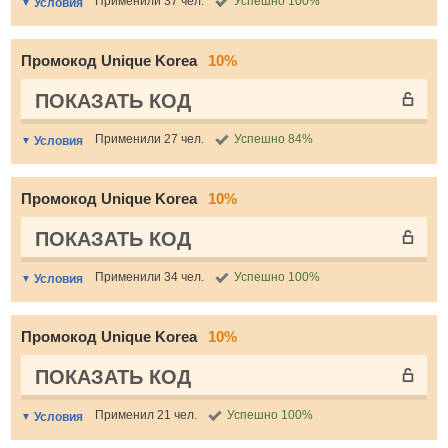
Применили 37 чел.
Успешно 100%
Условия
Промокод Unique Korea
10%
ПОКАЗАТЬ КОД
Применили 27 чел.
Успешно 84%
Условия
Промокод Unique Korea
10%
ПОКАЗАТЬ КОД
Применили 34 чел.
Успешно 100%
Условия
Промокод Unique Korea
10%
ПОКАЗАТЬ КОД
Применил 21 чел.
Успешно 100%
Условия