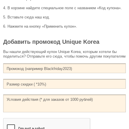
4. В корзине найдите специальное поле с названием «Код купона».
5. Вставьте сюда наш код.
6. Нажмите на кнопку «Применить купон».
Добавить промокод Unique Korea
Вы нашли действующий купон Unique Korea, которым хотели бы
поделиться? Отправьте его сюда, чтобы помочь другим покупателям