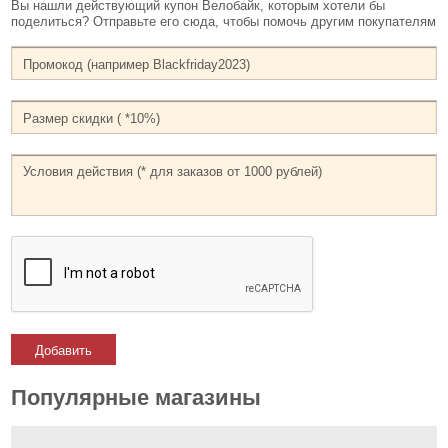
Вы нашли действующий купон Велобайк, которым хотели бы
поделиться? Отправьте его сюда, чтобы помочь другим покупателям
Добавить
Популярные магазины