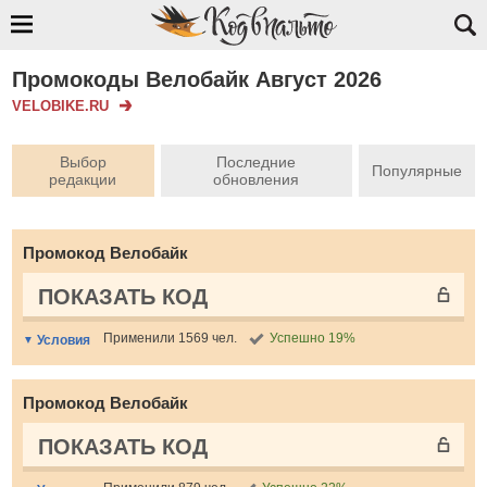
Промокоды Велобайк Август 2026
VELOBIKE.RU
Выбор
Последние
Популярные
редакции
обновления
Промокод Велобайк
ПОКАЗАТЬ КОД
Применили 1569 чел.
Успешно 19%
Условия
Промокод Велобайк
ПОКАЗАТЬ КОД