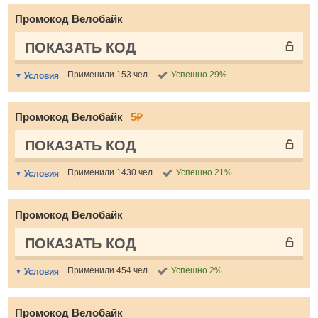
Промокод Велобайк
ПОКАЗАТЬ КОД
Применили 153 чел.
Успешно 29%
Условия
Промокод Велобайк
5₽
ПОКАЗАТЬ КОД
Применили 1430 чел.
Успешно 21%
Условия
Промокод Велобайк
ПОКАЗАТЬ КОД
Применили 454 чел.
Успешно 2%
Условия
Промокод Велобайк