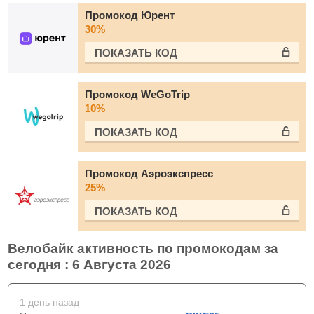
Промокод Юрент
30%
ПОКАЗАТЬ КОД
Промокод WeGoTrip
10%
ПОКАЗАТЬ КОД
Промокод Аэроэкспресс
25%
ПОКАЗАТЬ КОД
Велобайк активность по промокодам за
сегодня : 6 Августа 2026
1 день назад