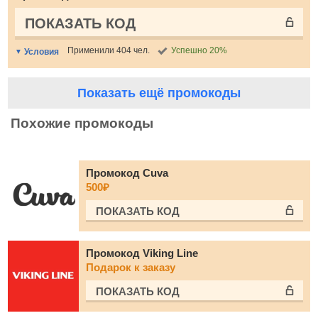
ПОКАЗАТЬ КОД
Применили 404 чел.
Успешно 20%
Условия
Показать ещё промокоды
Похожие промокоды
Промокод Cuva
500₽
ПОКАЗАТЬ КОД
Промокод Viking Line
Подарок к заказу
ПОКАЗАТЬ КОД