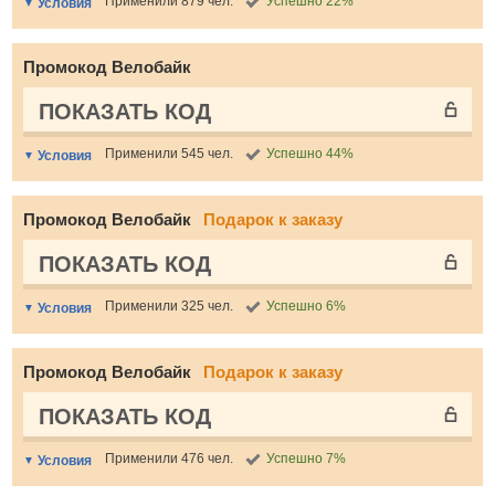
Применили 879 чел.
Успешно 22%
Условия
Промокод Велобайк
ПОКАЗАТЬ КОД
Применили 545 чел.
Успешно 44%
Условия
Промокод Велобайк
Подарок к заказу
ПОКАЗАТЬ КОД
Применили 325 чел.
Успешно 6%
Условия
Промокод Велобайк
Подарок к заказу
ПОКАЗАТЬ КОД
Применили 476 чел.
Успешно 7%
Условия