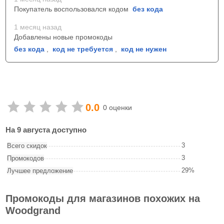
Покупатель воспользовался кодом
без кода
1 месяц назад
Добавлены новые промокоды
без кода
,
код не требуется
,
код не нужен
0.0
0 оценки
На 9 августа доступно
3
Всего скидок
3
Промокодов
29%
Лучшее предложение
Промокоды для магазинов похожих на
Woodgrand