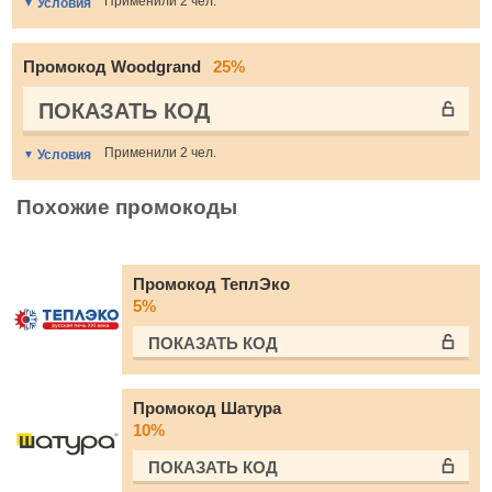
Применили 2 чел.
Условия
Промокод Woodgrand
25%
ПОКАЗАТЬ КОД
Применили 2 чел.
Условия
Похожие промокоды
Промокод ТеплЭко
5%
ПОКАЗАТЬ КОД
Промокод Шатура
10%
ПОКАЗАТЬ КОД