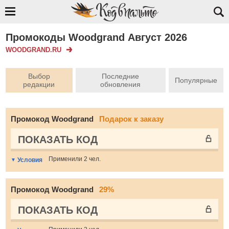
Промокоды Woodgrand Август 2026
WOODGRAND.RU
Выбор
Последние
Популярные
редакции
обновления
Промокод Woodgrand
Подарок к заказу
ПОКАЗАТЬ КОД
Применили 2 чел.
Условия
Промокод Woodgrand
29%
ПОКАЗАТЬ КОД