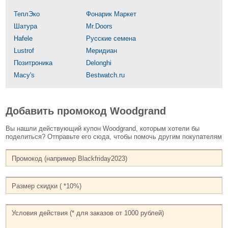
ТеплЭко
Фонарик Маркет
Шатура
Mr.Doors
Hafele
Русские семена
Lustrof
Меридиан
Позитроника
Delonghi
Macy's
Bestwatch.ru
Добавить промокод Woodgrand
Вы нашли действующий купон Woodgrand, которым хотели бы
поделиться? Отправьте его сюда, чтобы помочь другим покупателям