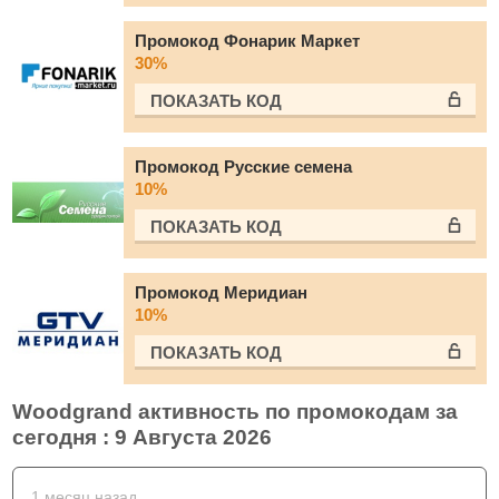
Промокод Фонарик Маркет
30%
ПОКАЗАТЬ КОД
Промокод Русские семена
10%
ПОКАЗАТЬ КОД
Промокод Меридиан
10%
ПОКАЗАТЬ КОД
Woodgrand активность по промокодам за
сегодня : 9 Августа 2026
1 месяц назад