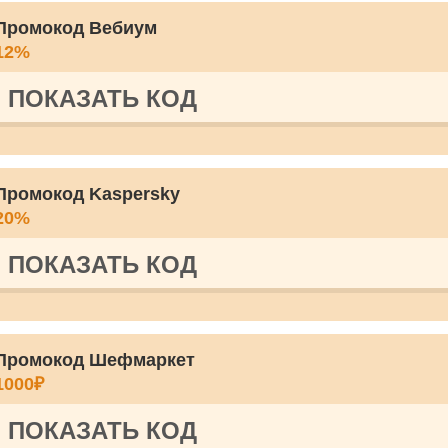
Промокод Вебиум
12%
ПОКАЗАТЬ КОД
Промокод Kaspersky
20%
ПОКАЗАТЬ КОД
Промокод Шефмаркет
1000₽
ПОКАЗАТЬ КОД