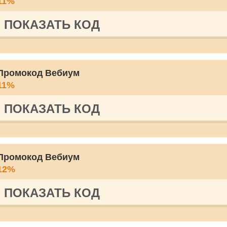
11%
ПОКАЗАТЬ КОД
Промокод Вебиум
11%
ПОКАЗАТЬ КОД
Промокод Вебиум
12%
ПОКАЗАТЬ КОД