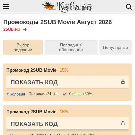
Промокоды 2SUB Movie Август 2026
2SUB.RU
Выбор
Последние
Популярные
редакции
обновления
Промокод 2SUB Movie
15%
ПОКАЗАТЬ КОД
Применил 21 чел.
Успешно 30%
Условия
Промокод 2SUB Movie
15%
ПОКАЗАТЬ КОД