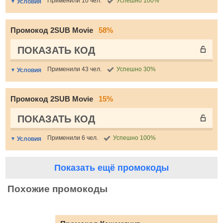
Применили 10 чел.
Успешно 100%
Условия
Промокод 2SUB Movie
58%
ПОКАЗАТЬ КОД
Применили 43 чел.
Успешно 30%
Условия
Промокод 2SUB Movie
15%
ПОКАЗАТЬ КОД
Применили 6 чел.
Успешно 100%
Условия
Показать ещё промокоды
Похожие промокоды