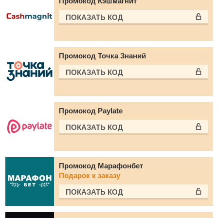
Промокод Кэшмагнит
ПОКАЗАТЬ КОД
Промокод Точка Знаний
ПОКАЗАТЬ КОД
Промокод Paylate
ПОКАЗАТЬ КОД
Промокод Марафонбет
Подарок к заказу
ПОКАЗАТЬ КОД