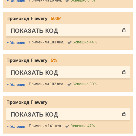
Применили 20 чел.
Успешно 84%
Условия
Промокод Flawery
500₽
ПОКАЗАТЬ КОД
Применили 183 чел.
Успешно 44%
Условия
Промокод Flawery
5%
ПОКАЗАТЬ КОД
Применили 102 чел.
Успешно 30%
Условия
Промокод Flawery
ПОКАЗАТЬ КОД
Применил 141 чел.
Успешно 47%
Условия