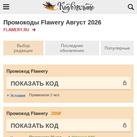
Промокоды Flawery Август 2026
FLAWERY.RU
Выбор
Последние
Популярные
редакции
обновления
Промокод Flawery
ПОКАЗАТЬ КОД
Применили 2 чел.
Условия
Промокод Flawery
200₽
ПОКАЗАТЬ КОД