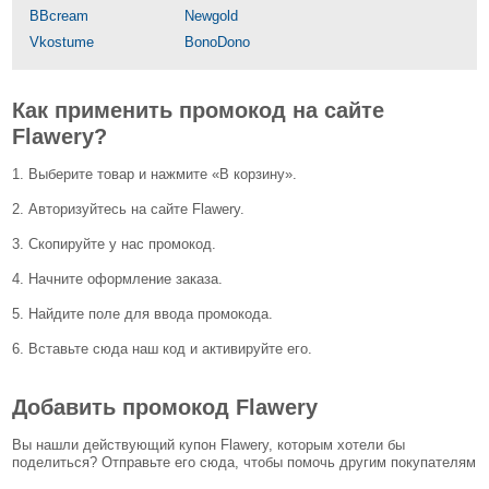
BBcream
Newgold
Vkostume
BonoDono
Как применить промокод на сайте
Flawery?
1. Выберите товар и нажмите «В корзину».
2. Авторизуйтесь на сайте Flawery.
3. Скопируйте у нас промокод.
4. Начните оформление заказа.
5. Найдите поле для ввода промокода.
6. Вставьте сюда наш код и активируйте его.
Добавить промокод Flawery
Вы нашли действующий купон Flawery, которым хотели бы
поделиться? Отправьте его сюда, чтобы помочь другим покупателям