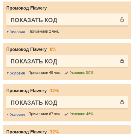
Промокод Flawery
ПОКАЗАТЬ КОД
Применили 2 чел.
Условия
Промокод Flawery
8%
ПОКАЗАТЬ КОД
Применили 49 чел.
Успешно 50%
Условия
Промокод Flawery
12%
ПОКАЗАТЬ КОД
Применили 67 чел.
Успешно 46%
Условия
Промокод Flawery
12%