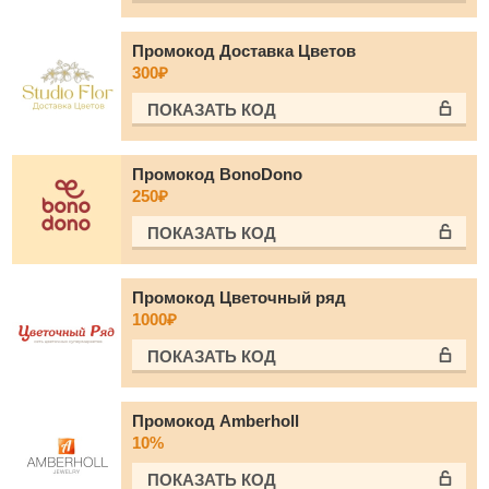
Промокод Доставка Цветов
300₽
ПОКАЗАТЬ КОД
Промокод BonoDono
250₽
ПОКАЗАТЬ КОД
Промокод Цветочный ряд
1000₽
ПОКАЗАТЬ КОД
Промокод Amberholl
10%
ПОКАЗАТЬ КОД