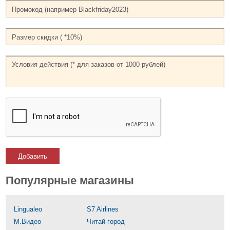
Добавить
Популярные магазины
Lingualeo
S7 Airlines
М.Видео
Читай-город