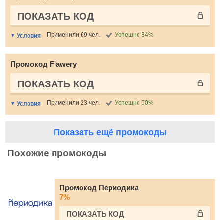
ПОКАЗАТЬ КОД
Применили 69 чел.
Успешно 34%
Условия
Промокод Flawery
ПОКАЗАТЬ КОД
Применили 23 чел.
Успешно 50%
Условия
Показать ещё промокоды
Похожие промокоды
Промокод Периодика
7%
ПОКАЗАТЬ КОД