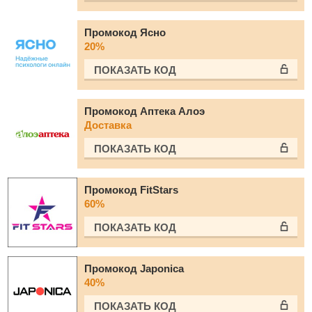
Промокод Ясно
20%
ПОКАЗАТЬ КОД
Промокод Аптека Алоэ
Доставка
ПОКАЗАТЬ КОД
Промокод FitStars
60%
ПОКАЗАТЬ КОД
Промокод Japonica
40%
ПОКАЗАТЬ КОД