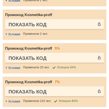
Применили 2 чел.
Условия
Промокод Kosmetika-proff
ПОКАЗАТЬ КОД
Применили 2 чел.
Условия
Промокод Kosmetika-proff
5%
ПОКАЗАТЬ КОД
Применили 20 чел.
Успешно 84%
Условия
Промокод Kosmetika-proff
7%
ПОКАЗАТЬ КОД
Применили 142 чел.
Успешно 84%
Условия