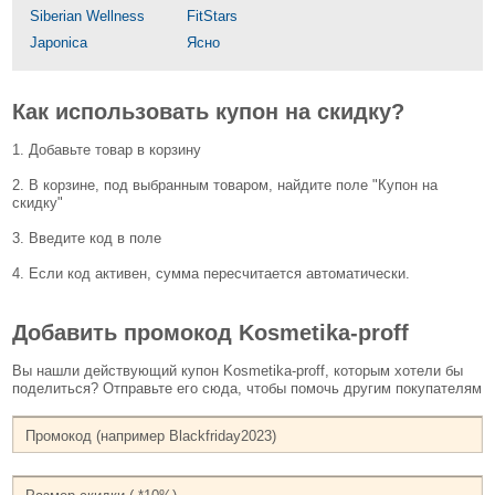
Siberian Wellness
FitStars
Japonica
Ясно
Как использовать купон на скидку?
1. Добавьте товар в корзину
2. В корзине, под выбранным товаром, найдите поле "Купон на
скидку"
3. Введите код в поле
4. Если код активен, сумма пересчитается автоматически.
Добавить промокод Kosmetika-proff
Вы нашли действующий купон Kosmetika-proff, которым хотели бы
поделиться? Отправьте его сюда, чтобы помочь другим покупателям