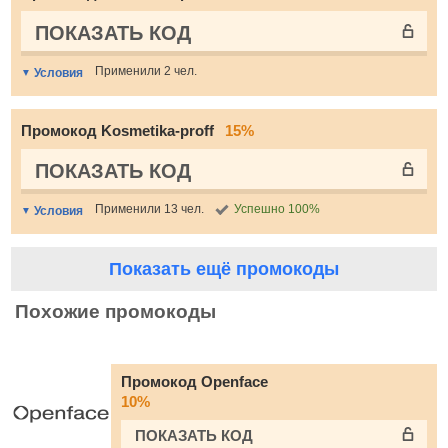
ПОКАЗАТЬ КОД
Применили 2 чел.
Условия
Промокод Kosmetika-proff
15%
ПОКАЗАТЬ КОД
Применили 13 чел.
Успешно 100%
Условия
Показать ещё промокоды
Похожие промокоды
Промокод Openface
10%
ПОКАЗАТЬ КОД