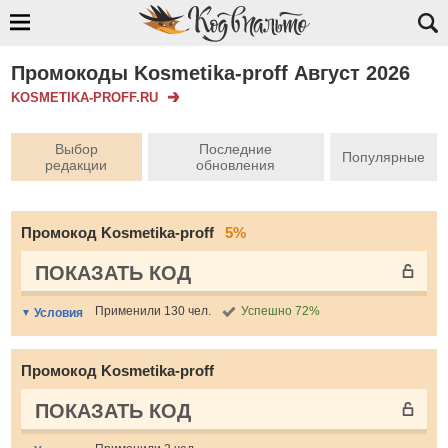
Промокоды Kosmetika-proff Август 2026
KOSMETIKA-PROFF.RU
Выбор
Последние
Популярные
редакции
обновления
Промокод Kosmetika-proff
5%
ПОКАЗАТЬ КОД
Применили 130 чел.
Успешно 72%
Условия
Промокод Kosmetika-proff
ПОКАЗАТЬ КОД