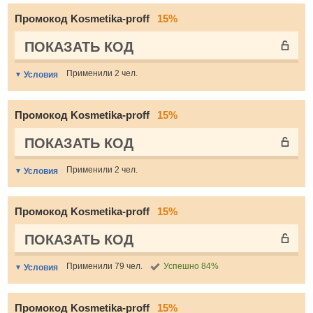
Промокод Kosmetika-proff
15%
ПОКАЗАТЬ КОД
Применили 2 чел.
Условия
Промокод Kosmetika-proff
15%
ПОКАЗАТЬ КОД
Применили 2 чел.
Условия
Промокод Kosmetika-proff
15%
ПОКАЗАТЬ КОД
Применили 79 чел.
Успешно 84%
Условия
Промокод Kosmetika-proff
15%