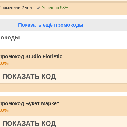
Применили 2 чел.
Успешно 58%
Показать ещё промокоды
мокоды
Промокод Studio Floristic
10%
ПОКАЗАТЬ КОД
Промокод Букет Маркет
10%
ПОКАЗАТЬ КОД