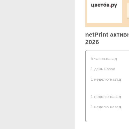
netPrint акти
2026
5 часов назад
1 день назад
1 неделю назад
1 неделю назад
1 неделю назад