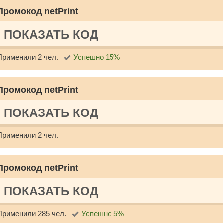
Промокод netPrint
ПОКАЗАТЬ КОД
Применили 2 чел.
Успешно 15%
Промокод netPrint
ПОКАЗАТЬ КОД
Применили 2 чел.
Промокод netPrint
ПОКАЗАТЬ КОД
Применили 285 чел.
Успешно 5%