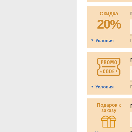
Скидка
20%
Условия
Условия
Подарок к
заказу