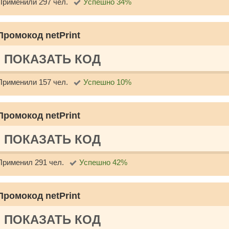
Применили 297 чел.
Успешно 34%
Промокод netPrint
ПОКАЗАТЬ КОД
Применили 157 чел.
Успешно 10%
Промокод netPrint
ПОКАЗАТЬ КОД
Применил 291 чел.
Успешно 42%
Промокод netPrint
ПОКАЗАТЬ КОД