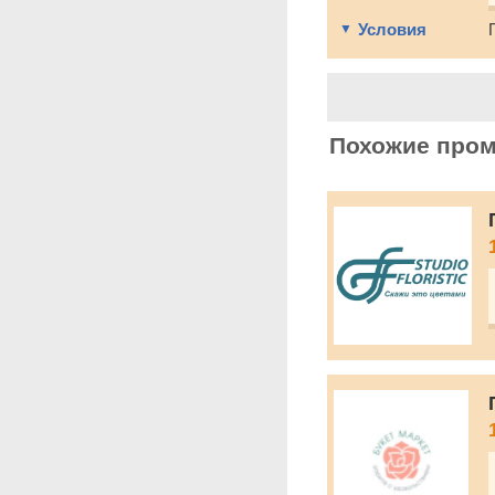
Условия
Похожие про