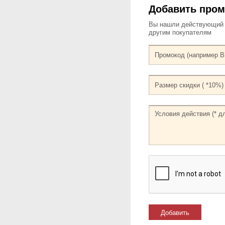
Добавить промо
Вы нашли действующий к
другим покупателям
Добавить