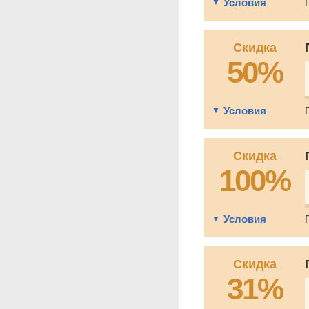
Условия
Скидка
50%
Условия
Скидка
100%
Условия
Скидка
31%