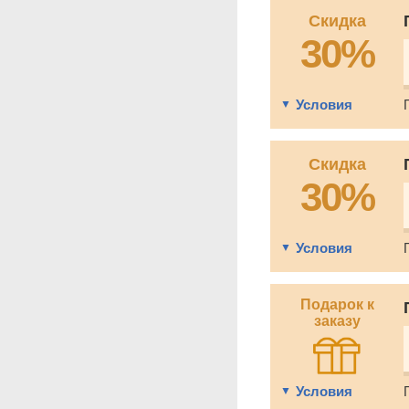
Скидка
30%
Условия
Скидка
30%
Условия
Подарок к
заказу
Условия