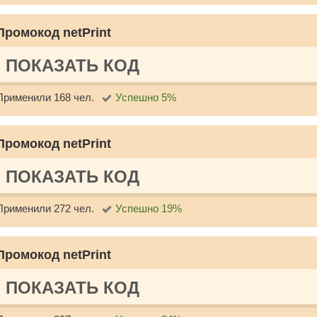
Промокод netPrint
ПОКАЗАТЬ КОД
Применили 168 чел.
Успешно 5%
Промокод netPrint
ПОКАЗАТЬ КОД
Применили 272 чел.
Успешно 19%
Промокод netPrint
ПОКАЗАТЬ КОД