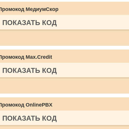
Промокод МедиумСкор
ПОКАЗАТЬ КОД
Промокод Max.Credit
ПОКАЗАТЬ КОД
Промокод OnlinePBX
ПОКАЗАТЬ КОД