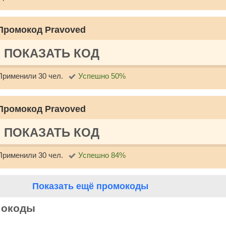
Промокод Pravoved
ПОКАЗАТЬ КОД
Применили 30 чел.
Успешно 50%
Промокод Pravoved
ПОКАЗАТЬ КОД
Применили 30 чел.
Успешно 84%
Показать ещё промокоды
мокоды