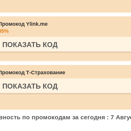
Промокод Ylink.me
35%
ПОКАЗАТЬ КОД
Промокод Т‑Страхование
ПОКАЗАТЬ КОД
вность по промокодам за сегодня : 7 Авгу