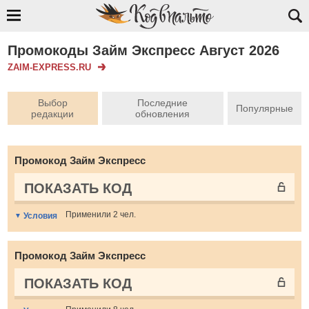
Промокоды Займ Экспресс Август 2026
ZAIM-EXPRESS.RU
Выбор
Последние
Популярные
редакции
обновления
Промокод Займ Экспресс
ПОКАЗАТЬ КОД
Применили 2 чел.
Условия
Промокод Займ Экспресс
ПОКАЗАТЬ КОД