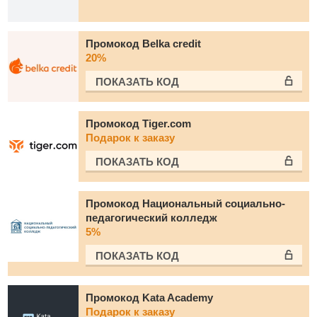
Промокод Belka credit
20%
ПОКАЗАТЬ КОД
Промокод Tiger.com
Подарок к заказу
ПОКАЗАТЬ КОД
Промокод Национальный социально-
педагогический колледж
5%
ПОКАЗАТЬ КОД
Промокод Kata Academy
Подарок к заказу