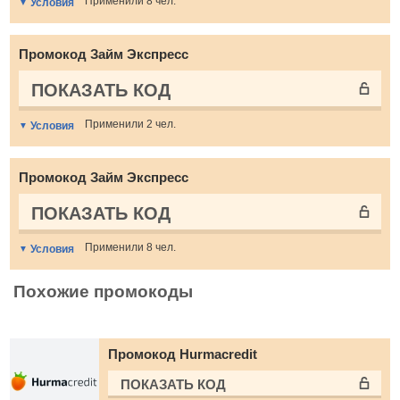
Применили 8 чел.
Условия
Промокод Займ Экспресс
ПОКАЗАТЬ КОД
Применили 2 чел.
Условия
Промокод Займ Экспресс
ПОКАЗАТЬ КОД
Применили 8 чел.
Условия
Похожие промокоды
Промокод Hurmacredit
ПОКАЗАТЬ КОД