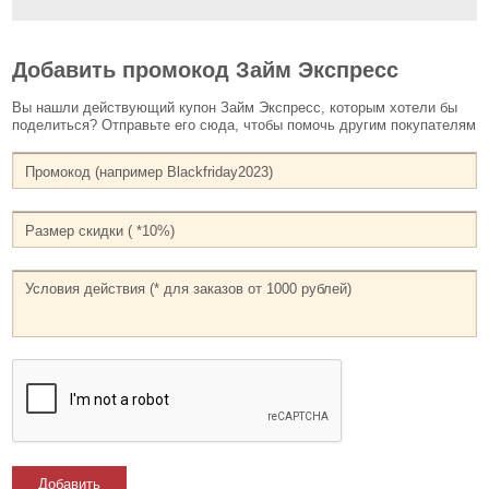
Добавить промокод Займ Экспресс
Вы нашли действующий купон Займ Экспресс, которым хотели бы
поделиться? Отправьте его сюда, чтобы помочь другим покупателям
Добавить