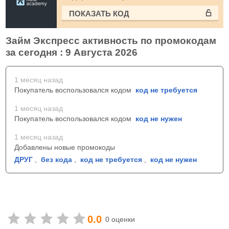
ПОКАЗАТЬ КОД
Займ Экспресс активность по промокодам
за сегодня : 9 Августа 2026
1 месяц назад
Покупатель воспользовался кодом
код не требуется
1 месяц назад
Покупатель воспользовался кодом
код не нужен
1 месяц назад
Добавлены новые промокоды
ДРУГ
,
без кода
,
код не требуется
,
код не нужен
0.0
0 оценки