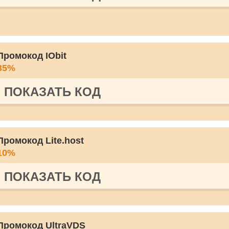
Промокод IObit
35%
ПОКАЗАТЬ КОД
Промокод Lite.host
10%
ПОКАЗАТЬ КОД
Промокод UltraVDS