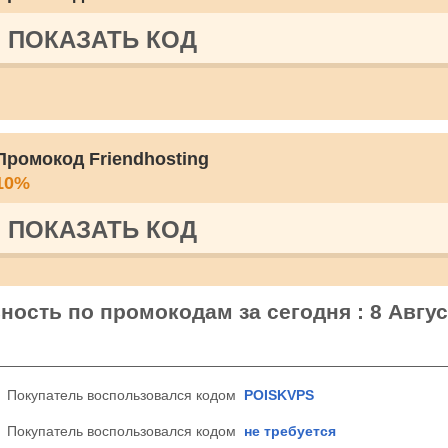
ПОКАЗАТЬ КОД
Промокод Friendhosting
10%
ПОКАЗАТЬ КОД
вность по промокодам за сегодня : 8 Авгус
Покупатель воспользовался кодом
POISKVPS
Покупатель воспользовался кодом
не требуется