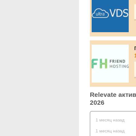
Relevate акти
2026
1 месяц назад
1 месяц назад