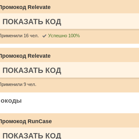
Промокод Relevate
ПОКАЗАТЬ КОД
Применили 16 чел.
Успешно 100%
Промокод Relevate
ПОКАЗАТЬ КОД
Применили 9 чел.
мокоды
Промокод RunCase
ПОКАЗАТЬ КОД