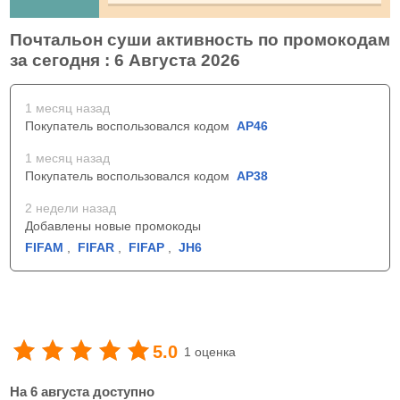
Почтальон суши активность по промокодам
за сегодня : 6 Августа 2026
1 месяц назад
Покупатель воспользовался кодом
AP46
1 месяц назад
Покупатель воспользовался кодом
AP38
2 недели назад
Добавлены новые промокоды
FIFAM
,
FIFAR
,
FIFAP
,
JH6
5.0
1 оценка
На 6 августа доступно