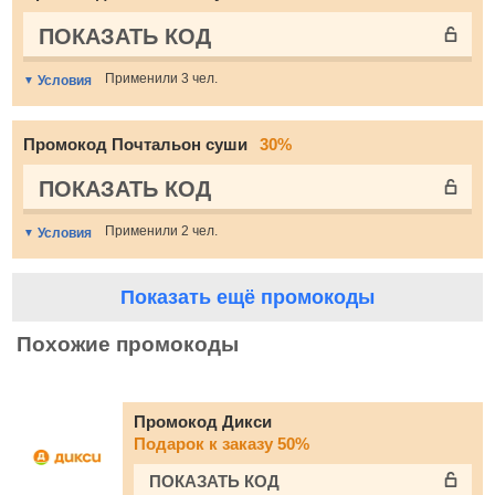
ПОКАЗАТЬ КОД
Применили 3 чел.
Условия
Промокод Почтальон суши
30%
ПОКАЗАТЬ КОД
Применили 2 чел.
Условия
Показать ещё промокоды
Похожие промокоды
Промокод Дикси
Подарок к заказу 50%
ПОКАЗАТЬ КОД