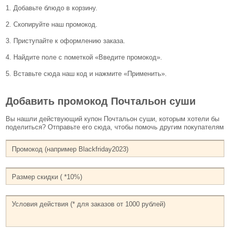
1. Добавьте блюдо в корзину.
2. Скопируйте наш промокод.
3. Приступайте к оформлению заказа.
4. Найдите поле с пометкой «Введите промокод».
5. Вставьте сюда наш код и нажмите «Применить».
Добавить промокод Почтальон суши
Вы нашли действующий купон Почтальон суши, которым хотели бы
поделиться? Отправьте его сюда, чтобы помочь другим покупателям