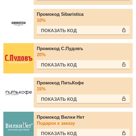
Промокод Sibaristica
10%
ПОКАЗАТЬ КОД
Промокод С.Пудовъ
20%
ПОКАЗАТЬ КОД
Промокод ПитьКофе
15%
ПОКАЗАТЬ КОД
Промокод Вилки Нет
Подарок к заказу
ПОКАЗАТЬ КОД