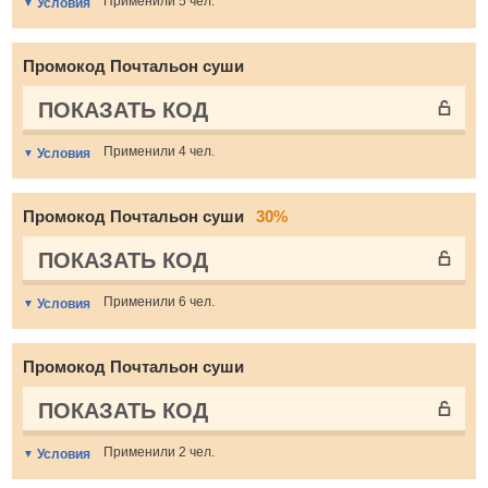
Применили 5 чел.
Условия
Промокод Почтальон суши
ПОКАЗАТЬ КОД
Применили 4 чел.
Условия
Промокод Почтальон суши
30%
ПОКАЗАТЬ КОД
Применили 6 чел.
Условия
Промокод Почтальон суши
ПОКАЗАТЬ КОД
Применили 2 чел.
Условия