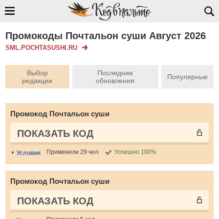
Промокоды Почтальон суши Август 2026
SML.POCHTASUSHI.RU
Выбор
Последние
Популярные
редакции
обновления
Промокод Почтальон суши
ПОКАЗАТЬ КОД
Применили 29 чел.
Успешно 100%
Условия
Промокод Почтальон суши
ПОКАЗАТЬ КОД