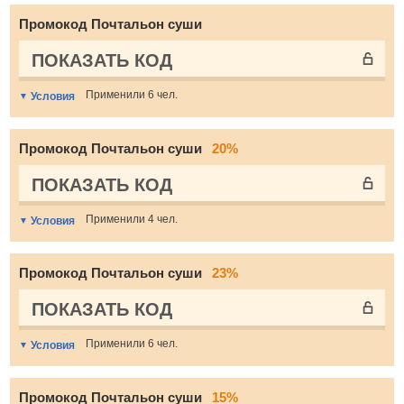
Промокод Почтальон суши
ПОКАЗАТЬ КОД
Применили 6 чел.
Условия
Промокод Почтальон суши
20%
ПОКАЗАТЬ КОД
Применили 4 чел.
Условия
Промокод Почтальон суши
23%
ПОКАЗАТЬ КОД
Применили 6 чел.
Условия
Промокод Почтальон суши
15%