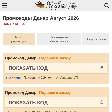
Промокоды Данар Август 2026
DANAR.RU
Выбор
Последние
Популярные
редакции
обновления
Промокод Данар
Подарок к заказу
ПОКАЗАТЬ КОД
Применили 119 чел.
Успешно 17%
Условия
Промокод Данар
Подарок к заказу
ПОКАЗАТЬ КОД