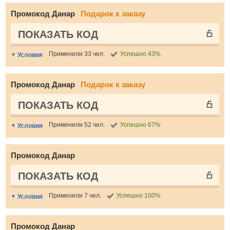
Промокод Данар
Подарок к заказу
ПОКАЗАТЬ КОД
Применили 33 чел.
Успешно 43%
Условия
Промокод Данар
Подарок к заказу
ПОКАЗАТЬ КОД
Применили 52 чел.
Успешно 67%
Условия
Промокод Данар
ПОКАЗАТЬ КОД
Применили 7 чел.
Успешно 100%
Условия
Промокод Данар