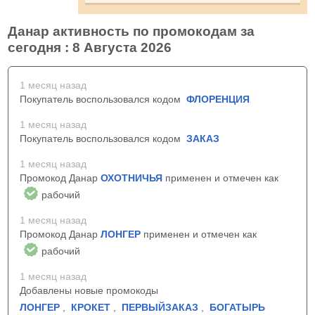
Данар активность по промокодам за
сегодня : 8 Августа 2026
1 месяц назад
Покупатель воспользовался кодом
ФЛОРЕНЦИЯ
1 месяц назад
Покупатель воспользовался кодом
ЗАКАЗ
1 месяц назад
Промокод Данар
ОХОТНИЧЬЯ
применен и отмечен как
рабочий
1 месяц назад
Промокод Данар
ЛОНГЕР
применен и отмечен как
рабочий
1 месяц назад
Добавлены новые промокоды
ЛОНГЕР
,
КРОКЕТ
,
ПЕРВЫЙЗАКАЗ
,
БОГАТЫРЬ