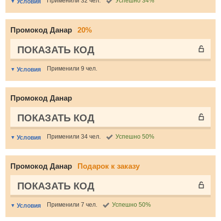
Применили 32 чел.
Успешно 34%
Условия
Промокод Данар
20%
ПОКАЗАТЬ КОД
Применили 9 чел.
Условия
Промокод Данар
ПОКАЗАТЬ КОД
Применили 34 чел.
Успешно 50%
Условия
Промокод Данар
Подарок к заказу
ПОКАЗАТЬ КОД
Применили 7 чел.
Успешно 50%
Условия