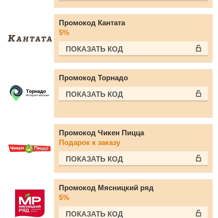
Промокод Кантата
5%
ПОКАЗАТЬ КОД
Промокод Торнадо
ПОКАЗАТЬ КОД
Промокод Чикен Пицца
Подарок к заказу
ПОКАЗАТЬ КОД
Промокод Мясницкий ряд
5%
ПОКАЗАТЬ КОД