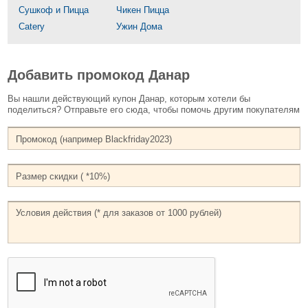
Сушкоф и Пицца
Чикен Пицца
Catery
Ужин Дома
Добавить промокод Данар
Вы нашли действующий купон Данар, которым хотели бы
поделиться? Отправьте его сюда, чтобы помочь другим покупателям