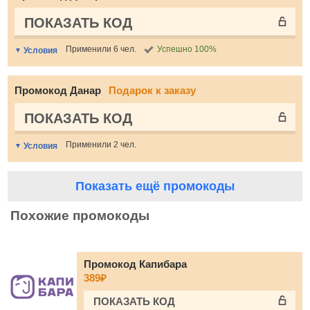
ПОКАЗАТЬ КОД
Применили 6 чел.
Успешно 100%
Условия
Промокод Данар
Подарок к заказу
ПОКАЗАТЬ КОД
Применили 2 чел.
Условия
Показать ещё промокоды
Похожие промокоды
Промокод Капибара
389₽
ПОКАЗАТЬ КОД