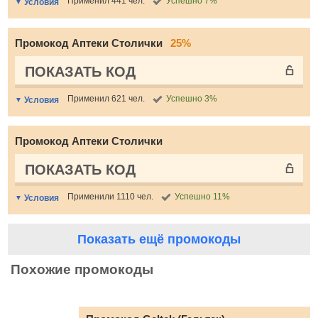
Применил 441 чел.
Успешно 7%
Условия
Промокод Аптеки Столички
25%
ПОКАЗАТЬ КОД
Применил 621 чел.
Успешно 3%
Условия
Промокод Аптеки Столички
ПОКАЗАТЬ КОД
Применили 1110 чел.
Успешно 11%
Условия
Показать ещё промокоды
Похожие промокоды