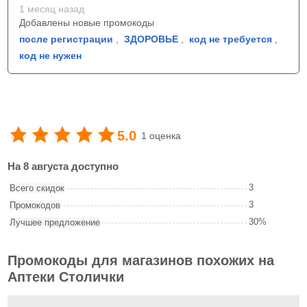
1 месяц назад
Добавлены новые промокоды
после регистрации
,
ЗДОРОВЬЕ
,
код не требуется
,
код не нужен
5.0
1 оценка
На 8 августа доступно
3
Всего скидок
3
Промокодов
30%
Лучшее предложение
Промокоды для магазинов похожих на
Аптеки Столички