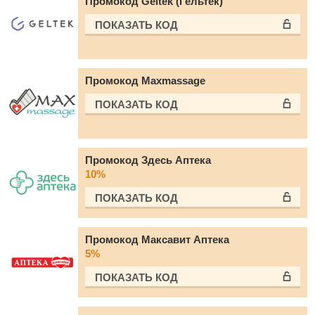
Промокод Geltek (Гельтек)
ПОКАЗАТЬ КОД
Промокод Maxmassage
ПОКАЗАТЬ КОД
Промокод Здесь Аптека
10%
ПОКАЗАТЬ КОД
Промокод Максавит Аптека
5%
ПОКАЗАТЬ КОД