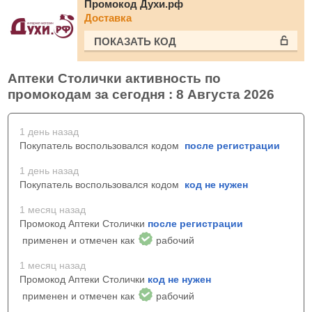
Промокод Духи.рф
Доставка
ПОКАЗАТЬ КОД
Аптеки Столички активность по
промокодам за сегодня : 8 Августа 2026
1 день назад
Покупатель воспользовался кодом
после регистрации
1 день назад
Покупатель воспользовался кодом
код не нужен
1 месяц назад
Промокод Аптеки Столички
после регистрации
применен и отмечен как
рабочий
1 месяц назад
Промокод Аптеки Столички
код не нужен
применен и отмечен как
рабочий