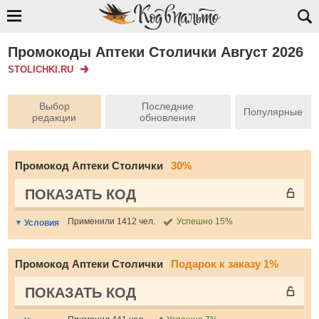
Промокоды Аптеки Столички Август 2026
STOLICHKI.RU
Выбор
Последние
Популярные
редакции
обновления
Промокод Аптеки Столички
30%
ПОКАЗАТЬ КОД
Применили 1412 чел.
Успешно 15%
Условия
Промокод Аптеки Столички
Подарок к заказу 1%
ПОКАЗАТЬ КОД