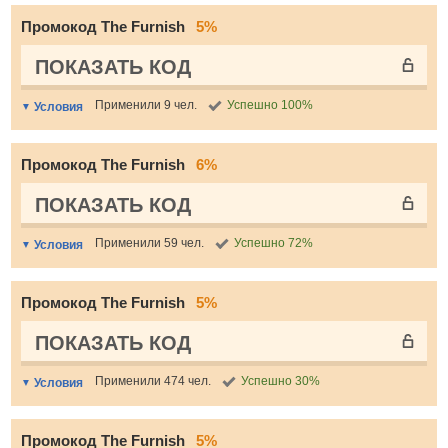
Промокод The Furnish
5%
ПОКАЗАТЬ КОД
Применили 9 чел.
Успешно 100%
Условия
Промокод The Furnish
6%
ПОКАЗАТЬ КОД
Применили 59 чел.
Успешно 72%
Условия
Промокод The Furnish
5%
ПОКАЗАТЬ КОД
Применили 474 чел.
Успешно 30%
Условия
Промокод The Furnish
5%