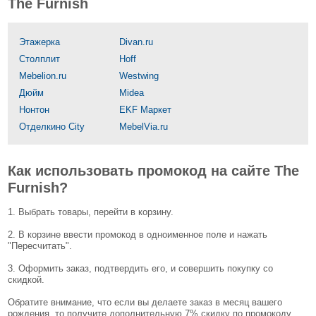
The Furnish
Этажерка
Divan.ru
Столплит
Hoff
Mebelion.ru
Westwing
Дюйм
Midea
Нонтон
EKF Маркет
Отделкино City
MebelVia.ru
Как использовать промокод на сайте The
Furnish?
1. Выбрать товары, перейти в корзину.
2. В корзине ввести промокод в одноименное поле и нажать
"Пересчитать".
3. Оформить заказ, подтвердить его, и совершить покупку со
скидкой.
Обратите внимание, что если вы делаете заказ в месяц вашего
рождения, то получите дополнительную 7% скидку по промокоду.