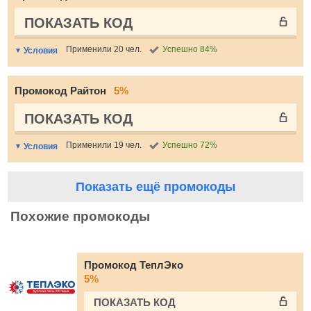
ПОКАЗАТЬ КОД
Применили 20 чел.
Успешно 84%
Условия
Промокод Райтон
5%
ПОКАЗАТЬ КОД
Применили 19 чел.
Успешно 72%
Условия
Показать ещё промокоды
Похожие промокоды
Промокод ТеплЭко
5%
ПОКАЗАТЬ КОД