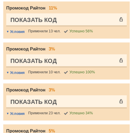
Промокод Райтон
11%
ПОКАЗАТЬ КОД
Применили 13 чел.
Успешно 56%
Условия
Промокод Райтон
3%
ПОКАЗАТЬ КОД
Применили 10 чел.
Успешно 100%
Условия
Промокод Райтон
3%
ПОКАЗАТЬ КОД
Применили 23 чел.
Успешно 34%
Условия
Промокод Райтон
5%