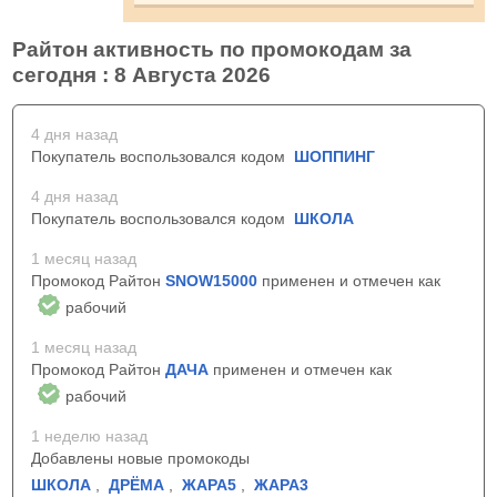
Райтон активность по промокодам за
сегодня : 8 Августа 2026
4 дня назад
Покупатель воспользовался кодом
ШОППИНГ
4 дня назад
Покупатель воспользовался кодом
ШКОЛА
1 месяц назад
Промокод Райтон
SNOW15000
применен и отмечен как
рабочий
1 месяц назад
Промокод Райтон
ДАЧА
применен и отмечен как
рабочий
1 неделю назад
Добавлены новые промокоды
ШКОЛА
,
ДРЁМА
,
ЖАРА5
,
ЖАРА3