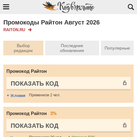
Промокоды Райтон Август 2026
RAITON.RU
Выбор
Последние
Популярные
редакции
обновления
Промокод Райтон
ПОКАЗАТЬ КОД
Применили 2 чел.
Условия
Промокод Райтон
3%
ПОКАЗАТЬ КОД