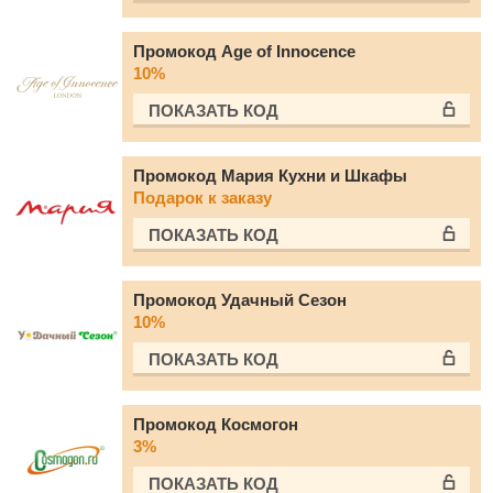
Промокод Age of Innocence
10%
ПОКАЗАТЬ КОД
Промокод Мария Кухни и Шкафы
Подарок к заказу
ПОКАЗАТЬ КОД
Промокод Удачный Сезон
10%
ПОКАЗАТЬ КОД
Промокод Космогон
3%
ПОКАЗАТЬ КОД