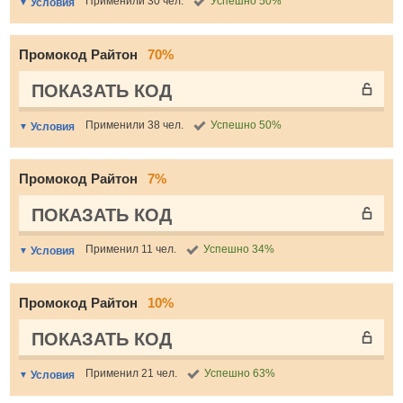
Применили 30 чел.
Успешно 50%
Условия
Промокод Райтон
70%
ПОКАЗАТЬ КОД
Применили 38 чел.
Успешно 50%
Условия
Промокод Райтон
7%
ПОКАЗАТЬ КОД
Применил 11 чел.
Успешно 34%
Условия
Промокод Райтон
10%
ПОКАЗАТЬ КОД
Применил 21 чел.
Успешно 63%
Условия