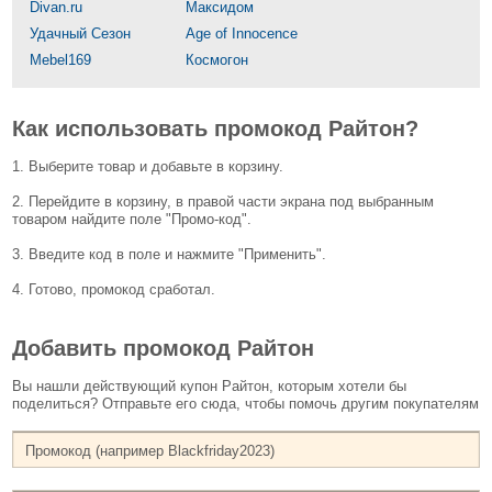
Divan.ru
Максидом
Удачный Сезон
Age of Innocence
Mebel169
Космогон
Как использовать промокод Райтон?
1. Выберите товар и добавьте в корзину.
2. Перейдите в корзину, в правой части экрана под выбранным
товаром найдите поле "Промо-код".
3. Введите код в поле и нажмите "Применить".
4. Готово, промокод сработал.
Добавить промокод Райтон
Вы нашли действующий купон Райтон, которым хотели бы
поделиться? Отправьте его сюда, чтобы помочь другим покупателям